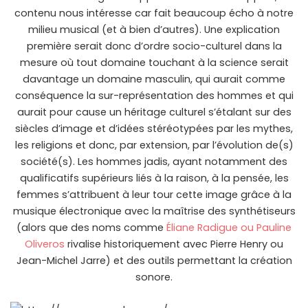
contenu nous intéresse car fait beaucoup écho à notre
milieu musical (et à bien d’autres). Une explication
première serait donc d’ordre socio-culturel dans la
mesure où tout domaine touchant à la science serait
davantage un domaine masculin, qui aurait comme
conséquence la sur-représentation des hommes et qui
aurait pour cause un héritage culturel s’étalant sur des
siècles d’image et d’idées stéréotypées par les mythes,
les religions et donc, par extension, par l’évolution de(s)
société(s). Les hommes jadis, ayant notamment des
qualificatifs supérieurs liés à la raison, à la pensée, les
femmes s’attribuent à leur tour cette image grâce à la
musique électronique avec la maîtrise des synthétiseurs
(alors que des noms comme
Éliane Radigue ou Pauline
Oliveros
rivalise historiquement avec Pierre Henry ou
Jean-Michel Jarre) et des outils permettant la création
sonore.