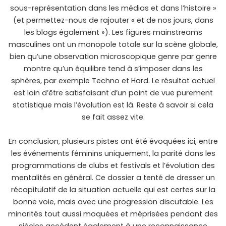
sous-représentation dans les médias et dans l’histoire »
(et permettez-nous de rajouter « et de nos jours, dans
les blogs également »). Les figures mainstreams
masculines ont un monopole totale sur la scène globale,
bien qu’une observation microscopique genre par genre
montre qu’un équilibre tend à s’imposer dans les
sphères, par exemple Techno et Hard. Le résultat actuel
est loin d’être satisfaisant d’un point de vue purement
statistique mais l’évolution est là. Reste à savoir si cela
se fait assez vite.
En conclusion, plusieurs pistes ont été évoquées ici, entre
les événements féminins uniquement, la parité dans les
programmations de clubs et festivals et l’évolution des
mentalités en général. Ce dossier a tenté de dresser un
récapitulatif de la situation actuelle qui est certes sur la
bonne voie, mais avec une progression discutable. Les
minorités tout aussi moquées et méprisées pendant des