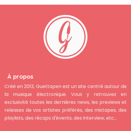
À propos
Créé en 2013, Guettapen est un site centré autour de
la musique électronique. Vous y retrouvez en
exclusivité toutes les dernières news, les previews et
releases de vos artistes préférés, des mixtapes, des
playlists, des récaps d'évents, des interview, etc...