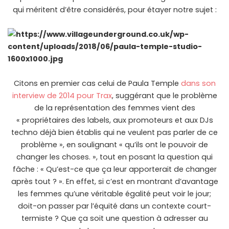
qui méritent d’être considérés, pour étayer notre sujet :
Citons en premier cas celui de Paula Temple
dans son
interview de 2014 pour Trax
, suggérant que le problème
de la représentation des femmes vient des
« propriétaires des labels, aux promoteurs et aux DJs
techno déjà bien établis qui ne veulent pas parler de ce
problème », en soulignant « qu’ils ont le pouvoir de
changer les choses. », tout en posant la question qui
fâche : « Qu’est-ce que ça leur apporterait de changer
après tout ? ». En effet, si c’est en montrant d’avantage
les femmes qu’une véritable égalité peut voir le jour;
doit-on passer par l’équité dans un contexte court-
termiste ? Que ça soit une question à adresser au