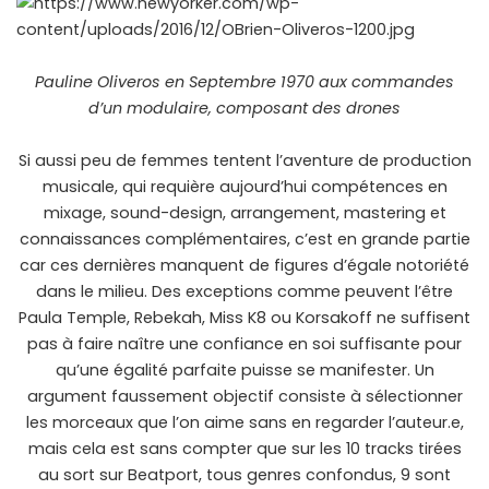
Pauline Oliveros en Septembre 1970 aux commandes
d’un modulaire, composant des drones
Si aussi peu de femmes tentent l’aventure de production
musicale, qui requière aujourd’hui compétences en
mixage, sound-design, arrangement, mastering et
connaissances complémentaires, c’est en grande partie
car ces dernières manquent de figures d’égale notoriété
dans le milieu. Des exceptions comme peuvent l’être
Paula Temple, Rebekah, Miss K8 ou
Korsakoff
ne suffisent
pas à faire naître une confiance en soi suffisante pour
qu’une égalité parfaite puisse se manifester. Un
argument faussement objectif consiste à sélectionner
les morceaux que l’on aime sans en regarder l’auteur.e,
mais cela est sans compter que sur les 10 tracks tirées
au sort sur Beatport, tous genres confondus, 9 sont