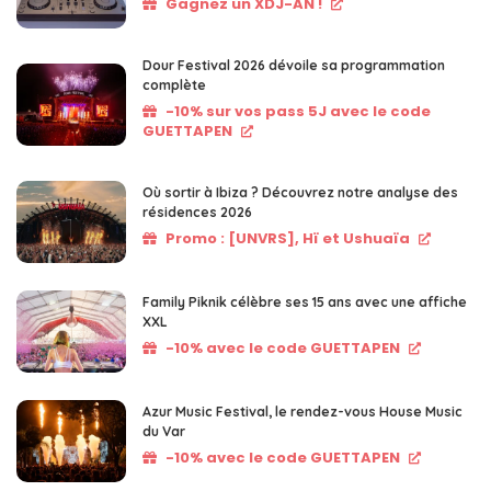
Gagnez un XDJ-AN !
Dour Festival 2026 dévoile sa programmation
complète
-10% sur vos pass 5J avec le code
GUETTAPEN
Où sortir à Ibiza ? Découvrez notre analyse des
résidences 2026
Promo : [UNVRS], Hï et Ushuaïa
Family Piknik célèbre ses 15 ans avec une affiche
XXL
-10% avec le code GUETTAPEN
Azur Music Festival, le rendez-vous House Music
du Var
-10% avec le code GUETTAPEN