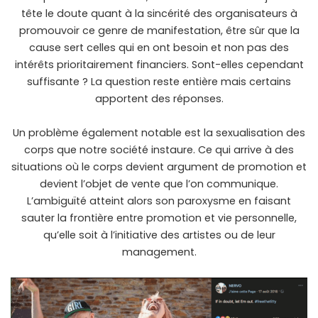
tête le doute quant à la sincérité des organisateurs à
promouvoir ce genre de manifestation, être sûr que la
cause sert celles qui en ont besoin et non pas des
intérêts prioritairement financiers. Sont-elles cependant
suffisante ? La question reste entière mais certains
apportent des réponses.
Un problème également notable est la sexualisation des
corps que notre société instaure. Ce qui arrive à des
situations où le corps devient argument de promotion et
devient l’objet de vente que l’on communique.
L’ambiguïté atteint alors son paroxysme en faisant
sauter la frontière entre promotion et vie personnelle,
qu’elle soit à l’initiative des artistes ou de leur
management.