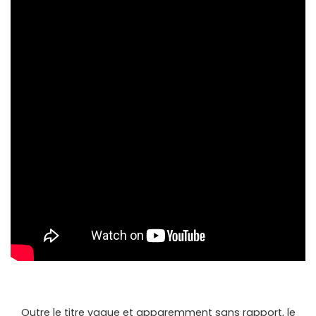
Outre le titre vague et apparemment sans rapport, le