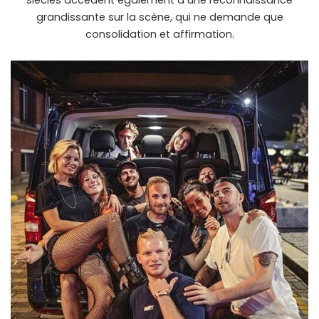
siècles accèdent également à une reconnaissance
grandissante sur la scène, qui ne demande que
consolidation et affirmation.