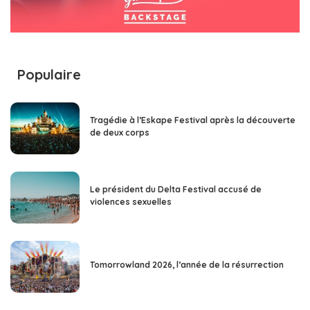
Populaire
Tragédie à l’Eskape Festival après la découverte
de deux corps
Le président du Delta Festival accusé de
violences sexuelles
Tomorrowland 2026, l’année de la résurrection