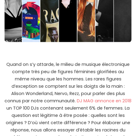
Quand on s’y attarde, le milieu de musique électronique
compte très peu de figures féminines glorifiées au
même niveau que les hommes. Les rares figures
d’exception se comptent sur les doigts de la main :
Alison Wonderland, Nervo, Rezz, pour parler des plus
connus par notre communauté.
DJ MAG annonce en 2018
un TOP 100 DJs contenant seulement 6% de femmes. La
question est légitime à être posée : quelles sont les
origines ? D’où vient cette différence ? Pour élaborer une
réponse, nous allons essayer d’établir les racines du