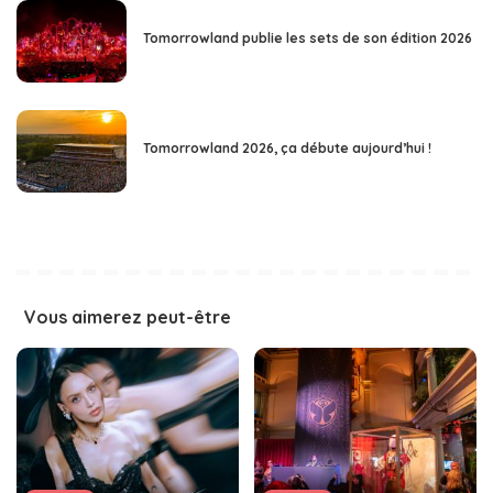
Tomorrowland publie les sets de son édition 2026
Tomorrowland 2026, ça débute aujourd’hui !
Vous aimerez peut-être