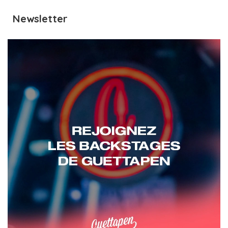
Newsletter