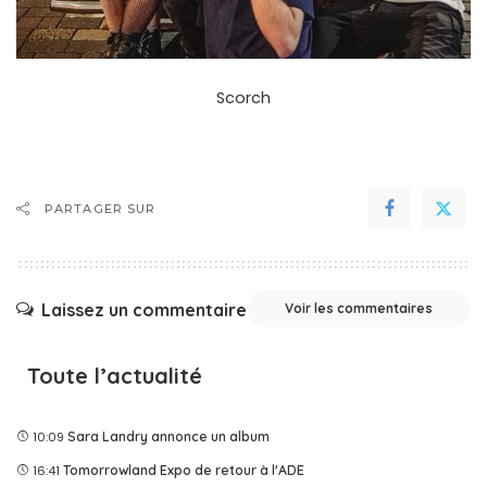
Scorch
PARTAGER SUR
Laissez un commentaire
Voir les commentaires
Toute l’actualité
10:09
Sara Landry annonce un album
16:41
Tomorrowland Expo de retour à l'ADE