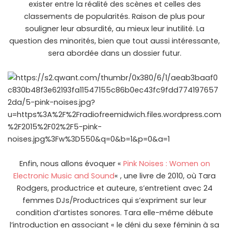
exister entre la réalité des scènes et celles des
classements de popularités. Raison de plus pour
souligner leur absurdité, au mieux leur inutilité. La
question des minorités, bien que tout aussi intéressante,
sera abordée dans un dossier futur.
Enfin, nous allons évoquer «
Pink Noises : Women on
Electronic Music and Sound
« , une livre de 2010, où
Tara
Rodgers, productrice et auteure, s’entretient avec 24
femmes DJs/Productrices qui s’expriment sur leur
condition d’artistes sonores. Tara elle-même débute
l’introduction en associant « le déni du sexe féminin à sa