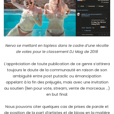
Nervo se mettant en topless dans le cadre d’une récolte
de votes pour le classement DJ Mag de 2018
L’appréciation de toute publication de ce genre s’attirera
toujours le doute de la communauté en raison de son
ambiguïté entre post putaclic ou émancipation
appelant à la fin des préjugés, mais avec une invitation
au soutien (lien pour vote, stream, vente de morceaux …)
en but final.
Nous pouvons citer quelques cas de prises de parole et
de position de la part d’artistes et de blogs en la matière