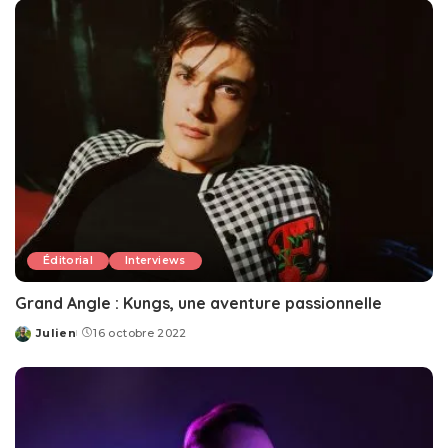
Éditorial
Interviews
Grand Angle : Kungs, une aventure passionnelle
Julien
16 octobre 2022
Posted
by