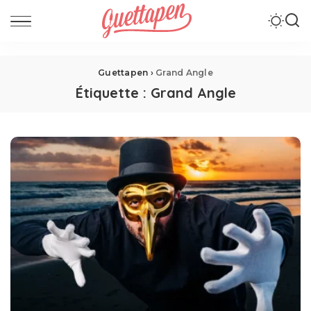
Guettapen
›
Grand Angle
Étiquette :
Grand Angle