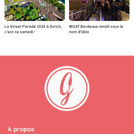
La Street Parade 2026 à Zurich,
IBOAT Bordeaux renaît sous le
c’est ce samedi !
nom d’Ublo
À propos