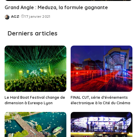
Grand Angle : Meduza, la formule gagnante
AGZ
17 janvier 2021
Posted
by
Derniers articles
Le Hard Boat Festival change de
FINAL CUT, série d’événements
dimension à Eurexpo Lyon
électronique à la Cité du Cinéma