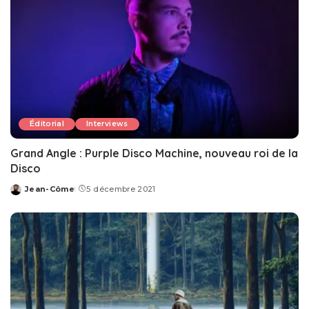
Éditorial
Interviews
Grand Angle : Purple Disco Machine, nouveau roi de la
Disco
Jean-Côme
5 décembre 2021
Posted
by