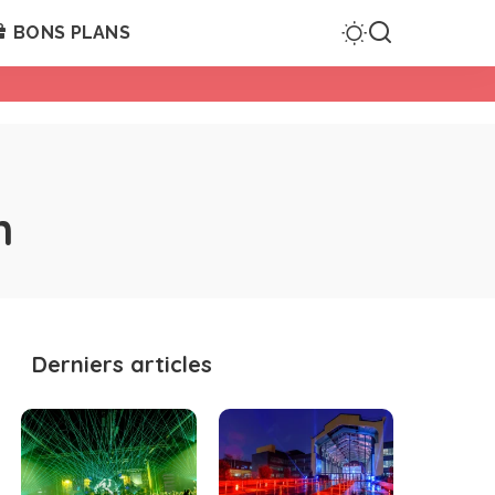
BONS PLANS
n
Derniers articles