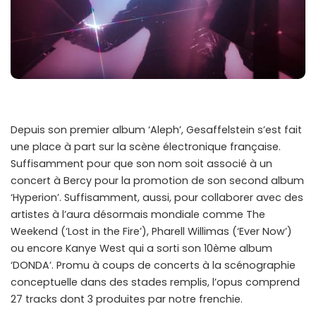
Depuis son premier album ‘Aleph’, Gesaffelstein s’est fait
une place à part sur la scène électronique française.
Suffisamment pour que son nom soit associé à un
concert à Bercy pour la promotion de son second album
‘Hyperion’. Suffisamment, aussi, pour collaborer avec des
artistes à l’aura désormais mondiale comme The
Weekend (‘Lost in the Fire’), Pharell Willimas (‘Ever Now’)
ou encore Kanye West qui a sorti son 10ème album
‘DONDA’. Promu à coups de concerts à la scénographie
conceptuelle dans des stades remplis, l’opus comprend
27 tracks dont 3 produites par notre frenchie.