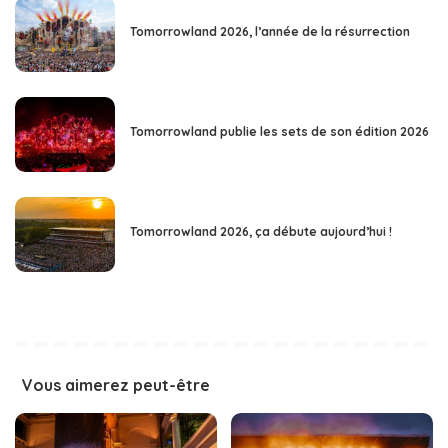
Tomorrowland 2026, l’année de la résurrection
Tomorrowland publie les sets de son édition 2026
Tomorrowland 2026, ça débute aujourd’hui !
Vous aimerez peut-être