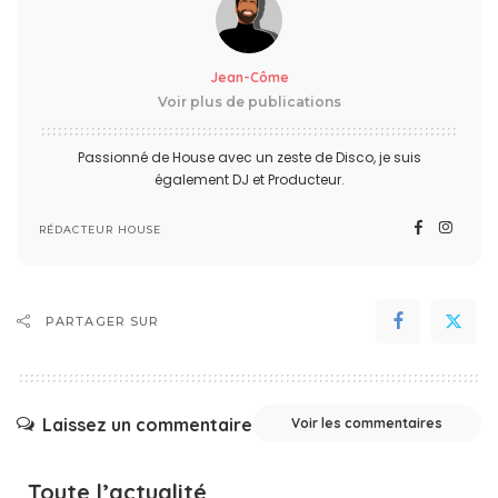
Jean-Côme
Voir plus de publications
Passionné de House avec un zeste de Disco, je suis
également DJ et Producteur.
RÉDACTEUR HOUSE
PARTAGER SUR
Laissez un commentaire
Voir les commentaires
Toute l’actualité