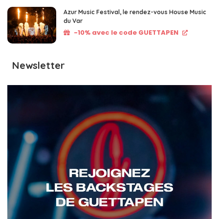
Azur Music Festival, le rendez-vous House Music
du Var
-10% avec le code GUETTAPEN
Newsletter