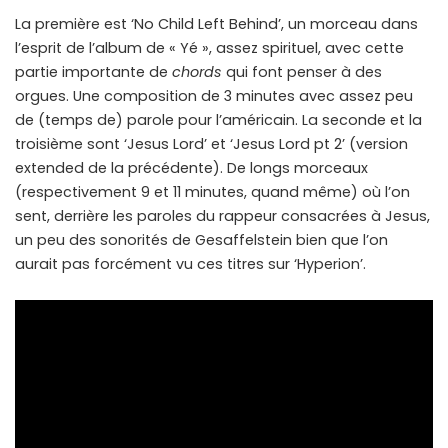
La première est ‘No Child Left Behind’, un morceau dans
l’esprit de l’album de « Yé », assez spirituel, avec cette
partie importante de
chords
qui font penser à des
orgues. Une composition de 3 minutes avec assez peu
de (temps de) parole pour l’américain. La seconde et la
troisième sont ‘Jesus Lord’ et ‘Jesus Lord pt 2’ (version
extended de la précédente). De longs morceaux
(respectivement 9 et 11 minutes, quand même) où l’on
sent, derrière les paroles du rappeur consacrées à Jesus,
un peu des sonorités de Gesaffelstein bien que l’on
aurait pas forcément vu ces titres sur ‘Hyperion’.