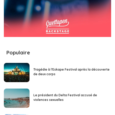
Populaire
Tragédie à l’Eskape Festival après la découverte
de deux corps
Le président du Delta Festival accusé de
violences sexuelles