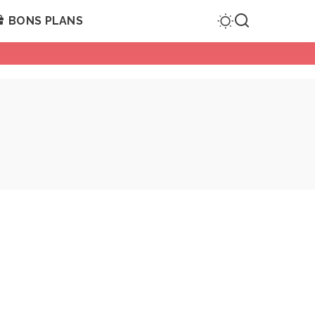
BONS PLANS