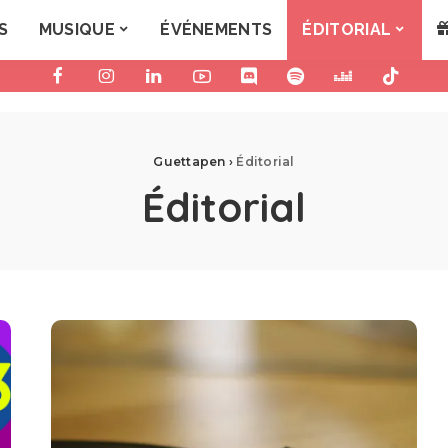
S
MUSIQUE
ÉVÉNEMENTS
ÉDITORIAL
Guettapen
›
Éditorial
Éditorial