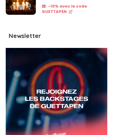
-10% avec le code
GUETTAPEN
Newsletter