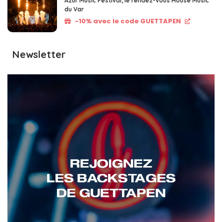
Azur Music Festival, le rendez-vous House Music
du Var
-10% avec le code GUETTAPEN
Newsletter