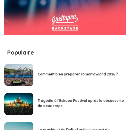
Populaire
Comment bien préparer Tomorrowland 2026 ?
Tragédie à l’Eskape Festival après la découverte
de deux corps
Le président du Delta Festival accusé de