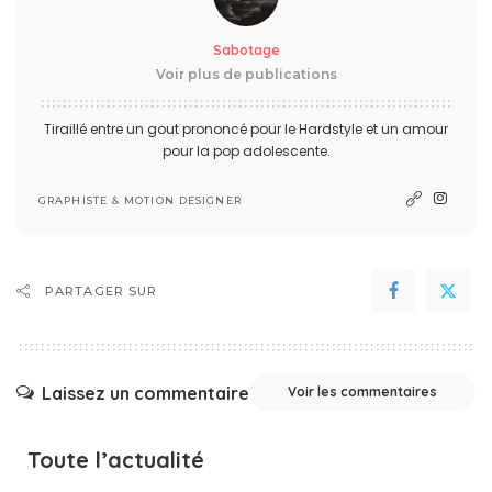
Sabotage
Voir plus de publications
Tiraillé entre un gout prononcé pour le Hardstyle et un amour
pour la pop adolescente.
GRAPHISTE & MOTION DESIGNER
PARTAGER SUR
Laissez un commentaire
Voir les commentaires
Toute l’actualité