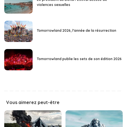
violences sexuelles
Tomorrowland 2026, l’année de la résurrection
Tomorrowland publie les sets de son édition 2026
Vous aimerez peut-être