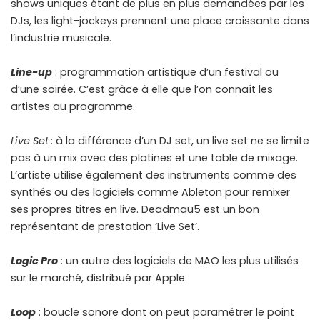
shows uniques étant de plus en plus demandées par les
DJs, les light-jockeys prennent une place croissante dans
l’industrie musicale.
Line-up
: programmation artistique d’un festival ou
d’une soirée. C’est grâce à elle que l’on connaît les
artistes au programme.
Live Set
: à la différence d’un DJ set, un live set ne se limite
pas à un mix avec des platines et une table de mixage.
L’artiste utilise également des instruments comme des
synthés ou des logiciels comme Ableton pour remixer
ses propres titres en live. Deadmau5 est un bon
représentant de prestation ‘Live Set’.
Logic Pro
: un autre des logiciels de MAO les plus utilisés
sur le marché, distribué par Apple.
Loop
: boucle sonore dont on peut paramétrer le point