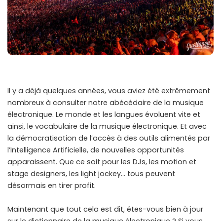
Il y a déjà quelques années, vous aviez été extrêmement
nombreux à consulter notre abécédaire de la musique
électronique. Le monde et les langues évoluent vite et
ainsi, le vocabulaire de la musique électronique. Et avec
la démocratisation de l’accès à des outils alimentés par
l’Intelligence Artificielle, de nouvelles opportunités
apparaissent. Que ce soit pour les DJs, les motion et
stage designers, les light jockey… tous peuvent
désormais en tirer profit.
Maintenant que tout cela est dit, êtes-vous bien à jour