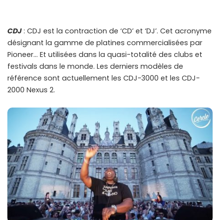
CDJ
: CDJ est la contraction de ‘CD’ et ‘DJ’. Cet acronyme
désignant la gamme de platines commercialisées par
Pioneer… Et utilisées dans la quasi-totalité des clubs et
festivals dans le monde. Les derniers modèles de
référence sont actuellement les CDJ-3000 et les CDJ-
2000 Nexus 2.