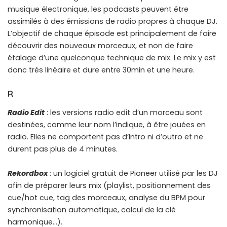
musique électronique, les podcasts peuvent être
assimilés à des émissions de radio propres à chaque DJ.
L’objectif de chaque épisode est principalement de faire
découvrir des nouveaux morceaux, et non de faire
étalage d’une quelconque technique de mix. Le mix y est
donc très linéaire et dure entre 30min et une heure.
R
Radio Edit
: les versions radio edit d’un morceau sont
destinées, comme leur nom l’indique, à être jouées en
radio. Elles ne comportent pas d’Intro ni d’outro et ne
durent pas plus de 4 minutes.
Rekordbox
: un logiciel gratuit de Pioneer utilisé par les DJ
afin de préparer leurs mix (playlist, positionnement des
cue/hot cue, tag des morceaux, analyse du BPM pour
synchronisation automatique, calcul de la clé
harmonique…).