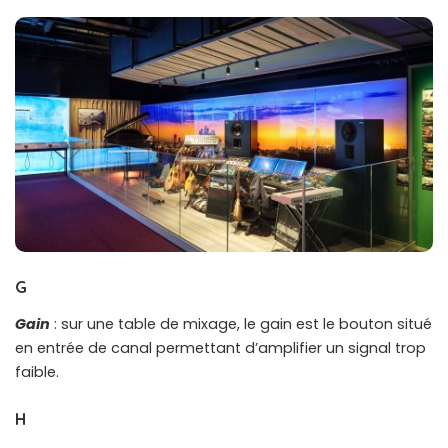
G
Gain
: sur une table de mixage, le gain est le bouton situé
en entrée de canal permettant d’amplifier un signal trop
faible.
H