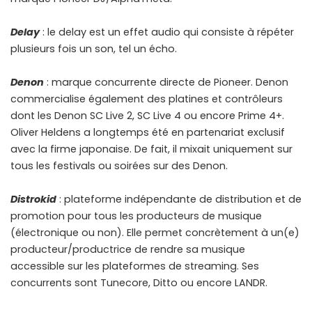
Delay
: le delay est un effet audio qui consiste à répéter
plusieurs fois un son, tel un écho.
Denon
: marque concurrente directe de Pioneer. Denon
commercialise également des platines et contrôleurs
dont les Denon SC Live 2, SC Live 4 ou encore Prime 4+.
Oliver Heldens a longtemps été en partenariat exclusif
avec la firme japonaise. De fait, il mixait uniquement sur
tous les festivals ou soirées sur des Denon.
Distrokid
: plateforme indépendante de distribution et de
promotion pour tous les producteurs de musique
(électronique ou non). Elle permet concrètement à un(e)
producteur/productrice de rendre sa musique
accessible sur les plateformes de streaming. Ses
concurrents sont Tunecore, Ditto ou encore LANDR.