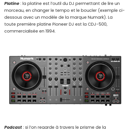
Platine
: la platine est l’outil du DJ permettant de lire un
morceau, en changer le tempo et le boucler (exemple ci-
dessous avec un modèle de la marque Numark). La
toute première platine Pioneer DJ est la CDJ-500,
commercialisée en 1994.
Podcast
: si l’on regarde à travers le prisme de la