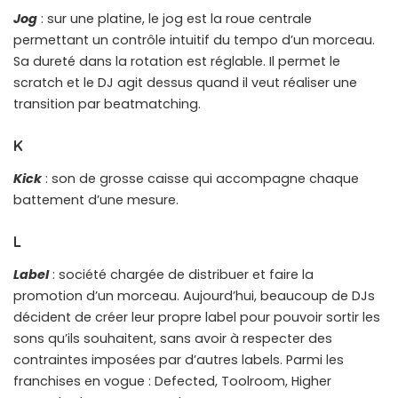
Jog
: sur une platine, le jog est la roue centrale
permettant un contrôle intuitif du tempo d’un morceau.
Sa dureté dans la rotation est réglable. Il permet le
scratch et le DJ agit dessus quand il veut réaliser une
transition par beatmatching.
K
Kick
: son de grosse caisse qui accompagne chaque
battement d’une mesure.
L
Label
: société chargée de distribuer et faire la
promotion d’un morceau. Aujourd’hui, beaucoup de DJs
décident de créer leur propre label pour pouvoir sortir les
sons qu’ils souhaitent, sans avoir à respecter des
contraintes imposées par d’autres labels. Parmi les
franchises en vogue : Defected, Toolroom, Higher