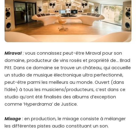
Miraval
: vous connaissez peut-être Miraval pour son
domaine, producteur de vins rosés et propriété de… Brad
Pitt. Dans ce domaine se trouve un château, qui accueille
un studio de musique électronique ultra perfectionné,
peut-être parmi les meilleurs au monde. Ouvert (dans
l’idée) à tous les musiciens/producteurs, c’est dans ce
studio qu’ont été finalisés des albums d’exception
comme ‘Hyperdrama’ de Justice.
Mixage
: en production, le mixage consiste à mélanger
les différentes pistes audio constituant un son.