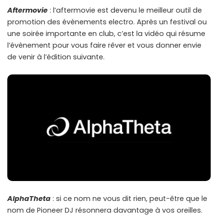
Aftermovie
: l’aftermovie est devenu le meilleur outil de
promotion des évènements electro. Après un festival ou
une soirée importante en club, c’est la vidéo qui résume
l’évènement pour vous faire rêver et vous donner envie
de venir à l’édition suivante.
AlphaTheta
: si ce nom ne vous dit rien, peut-être que le
nom de Pioneer DJ résonnera davantage à vos oreilles.