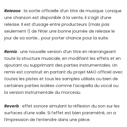
Release
: la sortie officielle d’un titre de musique. Lorsque
une chanson est disponible à la vente, il s’agit d’une
release. Il est d’usage entre producteurs (mais pas
seulement !) de fêter une bonne journée de release le
jour de sa sortie… pour porter chance pour la suite.
Remix
: une nouvelle version d’un titre en réarrangeant
toute la structure musicale, en modifiant les effets et en
ajoutant ou supprimant des parties instrumentales. Un
remix est construit en partant du projet MAO officiel avec
toutes les pistes et tous les samples utilisés ou bien de
certaines parties isolées comme l’acapella du vocal ou
la version instrumentale du morceau.
Reverb
: effet sonore simulant la réflexion du son sur les
surfaces d’une salle. Si l’effet est bien paramétré, on a
l’impression de l’entendre dans une pièce.