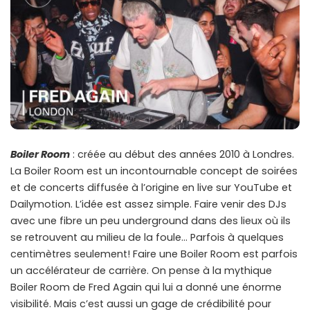
Boiler Room
: créée au début des années 2010 à Londres.
La Boiler Room est un incontournable concept de soirées
et de concerts diffusée à l’origine en live sur YouTube et
Dailymotion. L’idée est assez simple. Faire venir des DJs
avec une fibre un peu underground dans des lieux où ils
se retrouvent au milieu de la foule… Parfois à quelques
centimètres seulement! Faire une Boiler Room est parfois
un accélérateur de carrière. On pense à la mythique
Boiler Room de Fred Again qui lui a donné une énorme
visibilité. Mais c’est aussi un gage de crédibilité pour