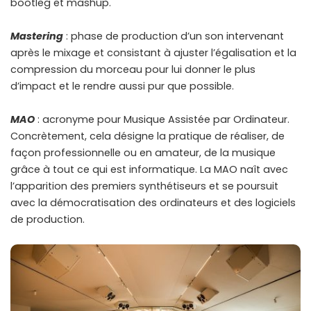
bootleg et mashup.
Mastering
: phase de production d’un son intervenant
après le mixage et consistant à ajuster l’égalisation et la
compression du morceau pour lui donner le plus
d’impact et le rendre aussi pur que possible.
MAO
: acronyme pour Musique Assistée par Ordinateur.
Concrètement, cela désigne la pratique de réaliser, de
façon professionnelle ou en amateur, de la musique
grâce à tout ce qui est informatique. La MAO naît avec
l’apparition des premiers synthétiseurs et se poursuit
avec la démocratisation des ordinateurs et des logiciels
de production.