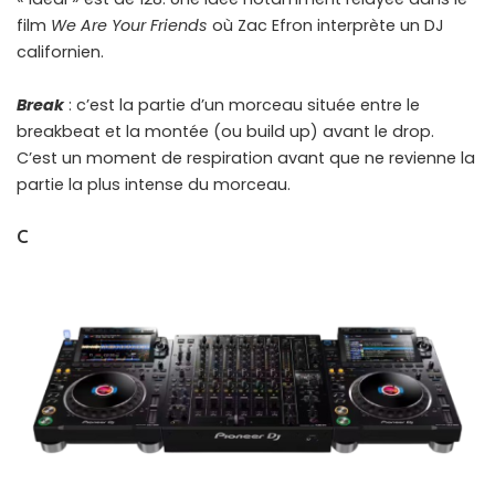
film
We Are Your Friends
où Zac Efron interprète un DJ
californien.
Break
: c’est la partie d’un morceau située entre le
breakbeat et la montée (ou build up) avant le drop.
C’est un moment de respiration avant que ne revienne la
partie la plus intense du morceau.
C