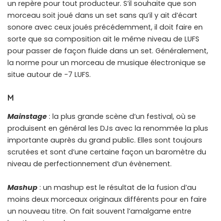
un repère pour tout producteur. S’il souhaite que son
morceau soit joué dans un set sans qu’il y ait d’écart
sonore avec ceux joués précédemment, il doit faire en
sorte que sa composition ait le même niveau de LUFS
pour passer de façon fluide dans un set. Généralement,
la norme pour un morceau de musique électronique se
situe autour de -7 LUFS.
M
Mainstage
: la plus grande scène d’un festival, où se
produisent en général les DJs avec la renommée la plus
importante auprès du grand public. Elles sont toujours
scrutées et sont d’une certaine façon un baromètre du
niveau de perfectionnement d’un évènement.
Mashup
: un mashup est le résultat de la fusion d’au
moins deux morceaux originaux différents pour en faire
un nouveau titre. On fait souvent l’amalgame entre