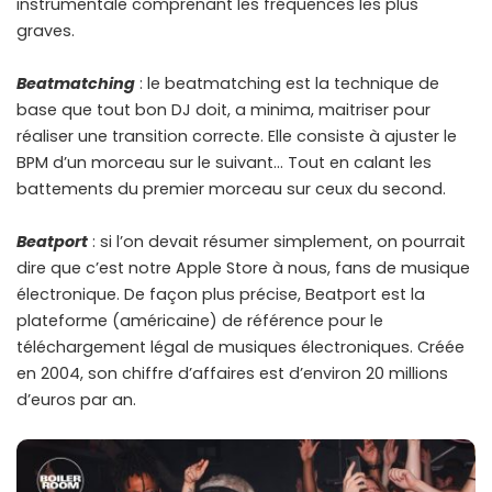
instrumentale comprenant les fréquences les plus
graves.
Beatmatching
: le beatmatching est la technique de
base que tout bon DJ doit, a minima, maitriser pour
réaliser une transition correcte. Elle consiste à ajuster le
BPM d’un morceau sur le suivant… Tout en calant les
battements du premier morceau sur ceux du second.
Beatport
: si l’on devait résumer simplement, on pourrait
dire que c’est notre Apple Store à nous, fans de musique
électronique. De façon plus précise, Beatport est la
plateforme (américaine) de référence pour le
téléchargement légal de musiques électroniques. Créée
en 2004, son chiffre d’affaires est d’environ 20 millions
d’euros par an.