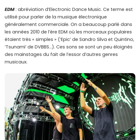
EDM
: abréviation d’Electronic Dance Music. Ce terme est
utilisé pour parler de la musique électronique
généralement commerciale. On a beaucoup parlé dans
les années 2010 de l’ère EDM où les morceaux populaires
étaient très « simples » (‘Epic’ de Sandro Silva et Quintino,
‘Tsunami’ de DVBBS…). Ces sons se sont un peu éloignés
des mainstages du fait de l’essor d’autres genres
musicaux.