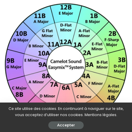
Ce site utilise des cookies. En continuant à naviguer sur le site,
vous acceptez d’utiliser nos cookies. Mentions légales.
Accepter