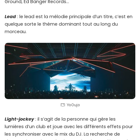
Ground, Ed Banger Records…
Lead
: le lead est la mélodie principale d’un titre, c’est en
quelque sorte le thème dominant tout au long du
morceau.
Yo0ujo
Light-jockey
: il s’agit de la personne qui gère les
lumières d’un club et joue avec les différents effets pour
les synchroniser avec le mix du DJ. La recherche de