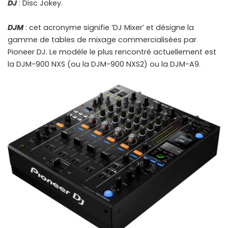
DJ
: Disc Jokey.
DJM
: cet acronyme signifie ‘DJ Mixer’ et désigne la
gamme de tables de mixage commercialisées par
Pioneer DJ. Le modèle le plus rencontré actuellement est
la DJM-900 NXS (ou la DJM-900 NXS2) ou la DJM-A9.