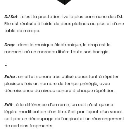
DJ Set
: c’est la prestation live la plus commune des DJ.
Elle est réalisée à l’aide de deux platines ou plus et d’une
table de mixage.
Drop
: dans la musique électronique, le drop est le
moment où un morceau libère toute son énergie.
E
Echo
: un effet sonore très utilisé consistant à répéter
plusieurs fois un nombre de temps préréglé, avec
décroissance du niveau sonore à chaque répétition.
Edit
: à la différence d’un remix, un edit n’est qu’une
légère modification d’un titre. Soit par l’ajout d’un vocal,
soit par un découpage de l’original et un réarrangement
de certains fragments.