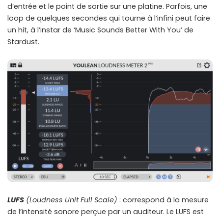
d’entrée et le point de sortie sur une platine. Parfois, une
loop de quelques secondes qui tourne à l’infini peut faire
un hit, à l’instar de ‘Music Sounds Better With You’ de
Stardust.
LUFS
(Loudness Unit Full Scale)
: correspond à la mesure
de l’intensité sonore perçue par un auditeur. Le LUFS est