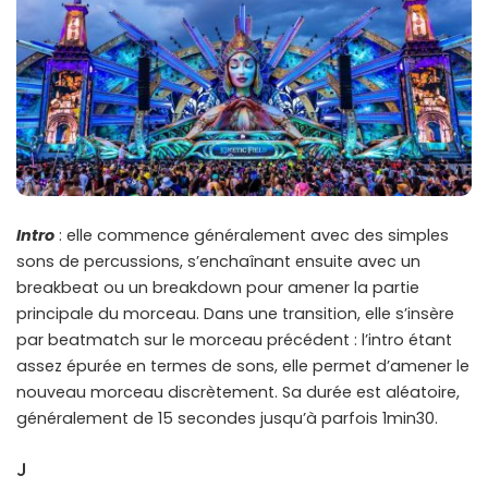
Intro
: elle commence généralement avec des simples
sons de percussions, s’enchaînant ensuite avec un
breakbeat ou un breakdown pour amener la partie
principale du morceau. Dans une transition, elle s’insère
par beatmatch sur le morceau précédent : l’intro étant
assez épurée en termes de sons, elle permet d’amener le
nouveau morceau discrètement. Sa durée est aléatoire,
généralement de 15 secondes jusqu’à parfois 1min30.
J