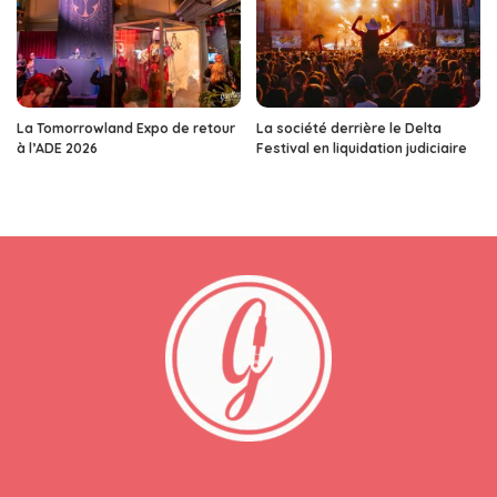
La Tomorrowland Expo de retour
La société derrière le Delta
à l’ADE 2026
Festival en liquidation judiciaire