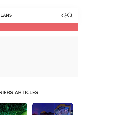
PLANS
NIERS ARTICLES