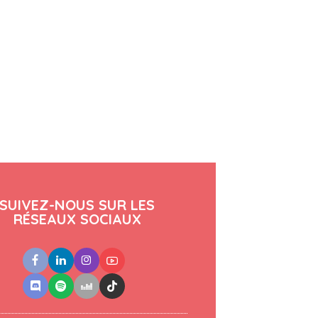
SUIVEZ-NOUS SUR LES
RÉSEAUX SOCIAUX