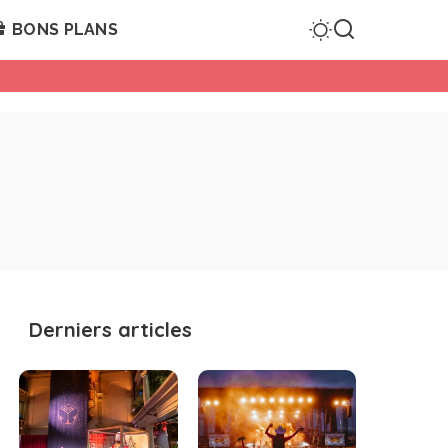
BONS PLANS
Derniers articles