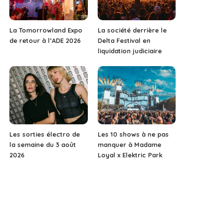
La Tomorrowland Expo
La société derrière le
de retour à l’ADE 2026
Delta Festival en
liquidation judiciaire
Les sorties électro de
Les 10 shows à ne pas
la semaine du 3 août
manquer à Madame
2026
Loyal x Elektric Park