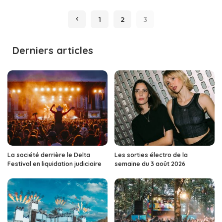
by
1
2
3
Derniers articles
La société derrière le Delta
Les sorties électro de la
Festival en liquidation judiciaire
semaine du 3 août 2026