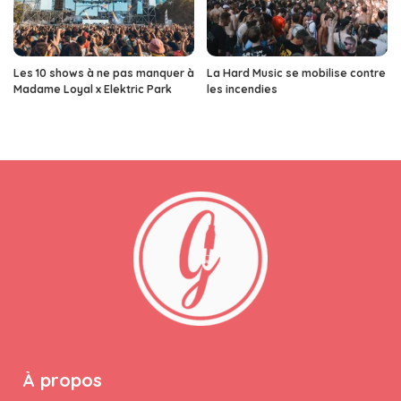
Les 10 shows à ne pas manquer à
La Hard Music se mobilise contre
Madame Loyal x Elektric Park
les incendies
À propos