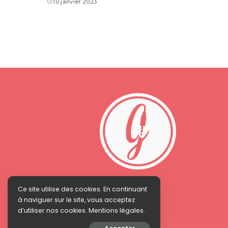
10 janvier 2023
Ce site utilise des cookies. En continuant
à naviguer sur le site, vous acceptez
d’utiliser nos cookies. Mentions légales.