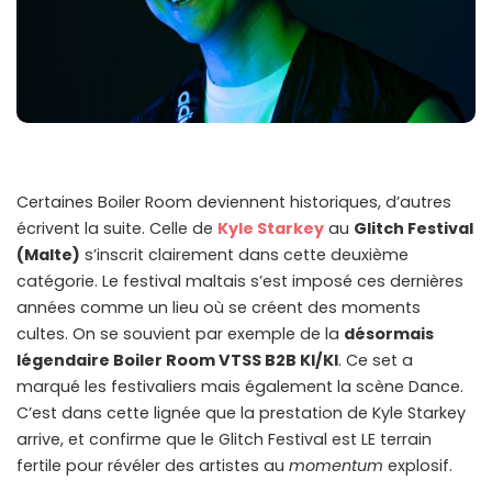
Certaines Boiler Room deviennent historiques, d’autres
écrivent la suite. Celle de
Kyle Starkey
au
Glitch Festival
(Malte)
s’inscrit clairement dans cette deuxième
catégorie. Le festival maltais s’est imposé ces dernières
années comme un lieu où se créent des moments
cultes. On se souvient par exemple de la
désormais
légendaire Boiler Room VTSS B2B KI/KI
. Ce set a
marqué les festivaliers mais également la scène Dance.
C’est dans cette lignée que la prestation de Kyle Starkey
arrive, et confirme que le Glitch Festival est LE terrain
fertile pour révéler des artistes au
momentum
explosif.