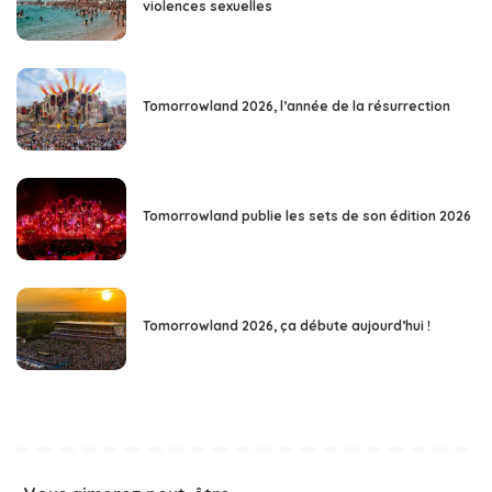
violences sexuelles
Tomorrowland 2026, l’année de la résurrection
Tomorrowland publie les sets de son édition 2026
Tomorrowland 2026, ça débute aujourd’hui !