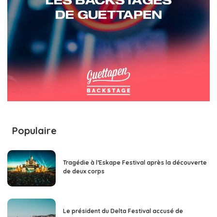
Populaire
Tragédie à l’Eskape Festival après la découverte
de deux corps
Le président du Delta Festival accusé de