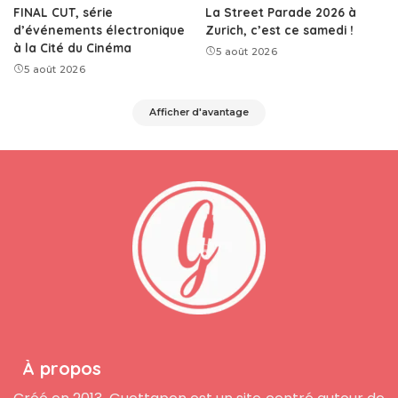
FINAL CUT, série
La Street Parade 2026 à
d’événements électronique
Zurich, c’est ce samedi !
à la Cité du Cinéma
5 août 2026
5 août 2026
Afficher d'avantage
À propos