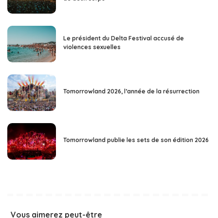
Le président du Delta Festival accusé de
violences sexuelles
Tomorrowland 2026, l’année de la résurrection
Tomorrowland publie les sets de son édition 2026
Vous aimerez peut-être