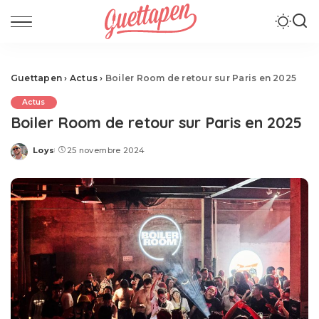
Guettapen
›
Actus
›
Boiler Room de retour sur Paris en 2025
Actus
Boiler Room de retour sur Paris en 2025
Loys
25 novembre 2024
Posted
by