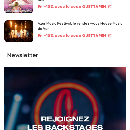
-10% avec le code GUETTAPEN
Azur Music Festival, le rendez-vous House Music
du Var
-10% avec le code GUETTAPEN
Newsletter