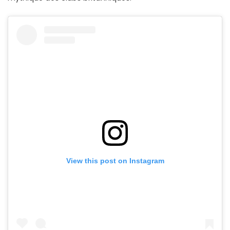
View this post on Instagram