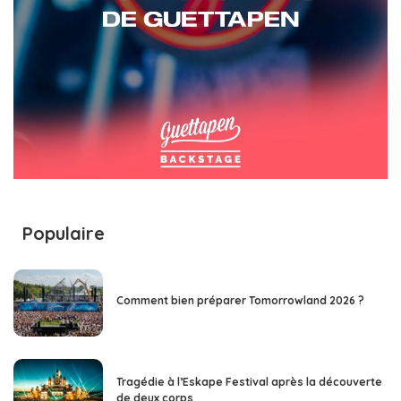
Populaire
Comment bien préparer Tomorrowland 2026 ?
Tragédie à l’Eskape Festival après la découverte
de deux corps