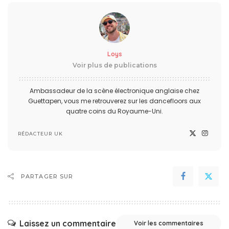
Loys
Voir plus de publications
Ambassadeur de la scène électronique anglaise chez
Guettapen, vous me retrouverez sur les dancefloors aux
quatre coins du Royaume-Uni.
RÉDACTEUR UK
PARTAGER SUR
Laissez un commentaire
Voir les commentaires