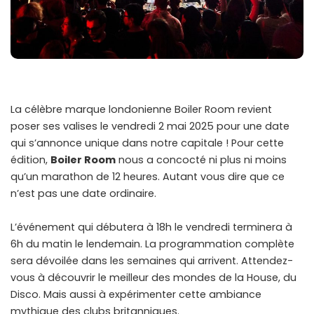
La célèbre marque londonienne Boiler Room revient
poser ses valises le vendredi 2 mai 2025 pour une date
qui s’annonce unique dans notre capitale ! Pour cette
édition,
Boiler Room
nous a concocté ni plus ni moins
qu’un marathon de 12 heures. Autant vous dire que ce
n’est pas une date ordinaire.
L’événement qui débutera à 18h le vendredi terminera à
6h du matin le lendemain. La programmation complète
sera dévoilée dans les semaines qui arrivent. Attendez-
vous à découvrir le meilleur des mondes de la House, du
Disco. Mais aussi à expérimenter cette ambiance
mythique des clubs britanniques.