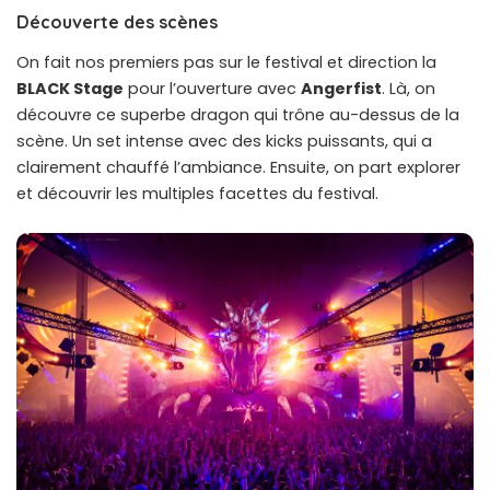
Découverte des scènes
On fait nos premiers pas sur le festival et direction la
BLACK Stage
pour l’ouverture avec
Angerfist
. Là, on
découvre ce superbe dragon qui trône au-dessus de la
scène. Un set intense avec des kicks puissants, qui a
clairement chauffé l’ambiance. Ensuite, on part explorer
et découvrir les multiples facettes du festival.