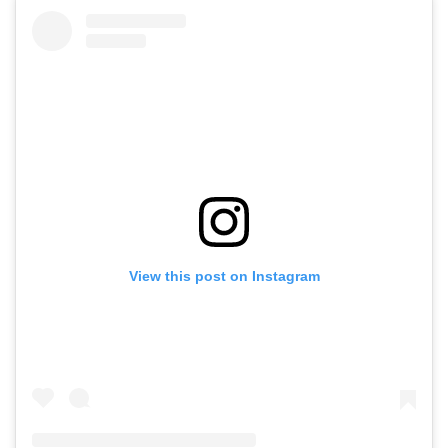
View this post on Instagram