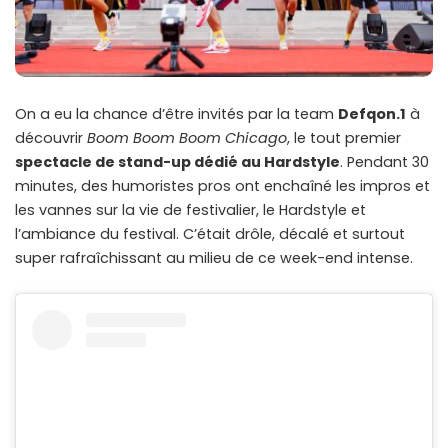
On a eu la chance d’être invités par la team
Defqon.1
à
découvrir
Boom Boom Boom Chicago
, le tout premier
spectacle de stand-up dédié au Hardstyle
. Pendant 30
minutes, des humoristes pros ont enchaîné les impros et
les vannes sur la vie de festivalier, le Hardstyle et
l’ambiance du festival. C’était drôle, décalé et surtout
super rafraîchissant au milieu de ce week-end intense.