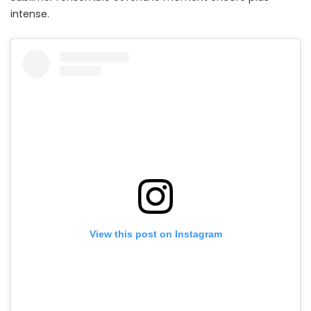
intense.
View this post on Instagram