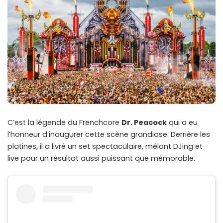
C’est la légende du Frenchcore
Dr. Peacock
qui a eu
l’honneur d’inaugurer cette scène grandiose. Derrière les
platines, il a livré un set spectaculaire, mêlant DJing et
live pour un résultat aussi puissant que mémorable.