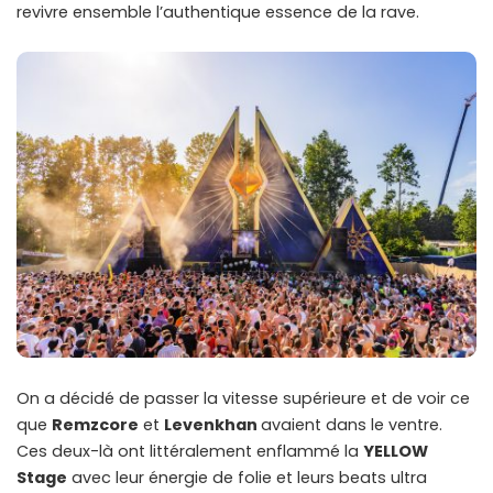
revivre ensemble l’authentique essence de la rave.
On a décidé de passer la vitesse supérieure et de voir ce
que
Remzcore
et
Levenkhan
avaient dans le ventre.
Ces deux-là ont littéralement enflammé la
YELLOW
Stage
avec leur énergie de folie et leurs beats ultra