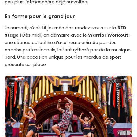
peu plus l’atmosphère déjà survoltée.
En forme pour le grand jour
Le samedi, c’est
LA
journée des rendez-vous sur la
RED
Stage
! Dès midi, on démarre avec le
Warrior Workout
:
une séance collective d’une heure animée par des
coachs professionnels, le tout rythmé par de la musique
Hard. Une occasion unique pour les mordus de sport
présents sur place.