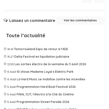
Laissez un commentaire
Voir les commentaires
Toute l’actualité
16:41
Tomorrowland Expo de retour à l'ADE
15:27
Delta Festival en liquidation judiciaire
12:59
Les sorties électro de la semaine du 3 août 2026
6 Août
10 shows Madame Loyal x Elektric Park
6 Août
La Hard Music se mobilise contre les incendies
5 Août
Programmation Hard Boat Festival 2026
5 Août
FINAL CUT, l'électro à la Cité du Cinéma
5 Août
Programmation Street Parade 2026