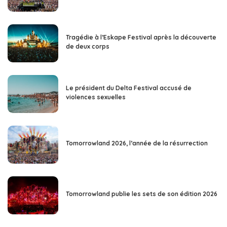
Tragédie à l’Eskape Festival après la découverte
de deux corps
Le président du Delta Festival accusé de
violences sexuelles
Tomorrowland 2026, l’année de la résurrection
Tomorrowland publie les sets de son édition 2026