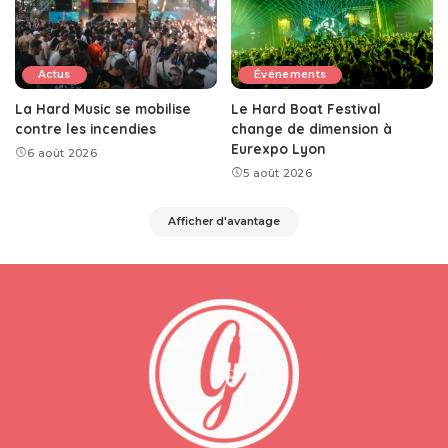
Actus
Événements
La Hard Music se mobilise
Le Hard Boat Festival
contre les incendies
change de dimension à
Eurexpo Lyon
6 août 2026
5 août 2026
Afficher d'avantage