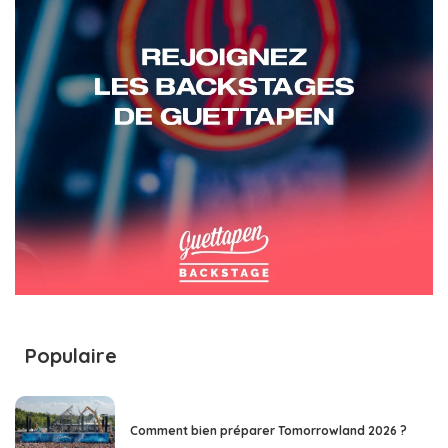
Populaire
Comment bien préparer Tomorrowland 2026 ?