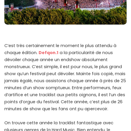
C’est très certainement le moment le plus attendu à
chaque édition.
Defqon.1
a la particularité de nous
dévoiler chaque année un endshow absolument
monstrueux. C’est simple, il est pour nous, le plus grand
show qu’un festival peut dévoiler. Mainte fois copié, mais
jamais égalé, nous assistons chaque année à près de 25
minutes d’un show somptueux. Entre performeurs, feux
d’artifice et une tracklist aux petits oignons, il est l’un des
points d’orgue du festival. Cette année, c’est plus de 26
minutes de show que les fans ont pu apercevoir.
On trouve cette année la tracklist fantastique avec
plusieurs genres de la Hard Music. Bien entendu, le