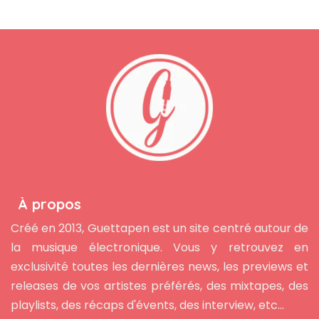
À propos
Créé en 2013, Guettapen est un site centré autour de
la musique électronique. Vous y retrouvez en
exclusivité toutes les dernières news, les previews et
releases de vos artistes préférés, des mixtapes, des
playlists, des récaps d'évents, des interview, etc...