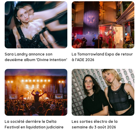
Sara Landry annonce son
La Tomorrowland Expo de retour
deuxième album ‘Divine Intention’
à l’ADE 2026
La société derrière le Delta
Les sorties électro de la
Festival en liquidation judiciaire
semaine du 3 août 2026