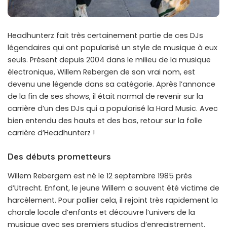
Headhunterz fait très certainement partie de ces DJs
légendaires qui ont popularisé un style de musique à eux
seuls. Présent depuis 2004 dans le milieu de la musique
électronique, Willem Rebergen de son vrai nom, est
devenu une légende dans sa catégorie. Après l’annonce
de la fin de ses shows, il était normal de revenir sur la
carrière d’un des DJs qui a popularisé la Hard Music. Avec
bien entendu des hauts et des bas, retour sur la folle
carrière d’Headhunterz !
Des débuts prometteurs
Willem Rebergem est né le 12 septembre 1985 près
d’Utrecht. Enfant, le jeune Willem a souvent été victime de
harcèlement. Pour pallier cela, il rejoint très rapidement la
chorale locale d’enfants et découvre l’univers de la
musique avec ses premiers studios d’enregistrement.