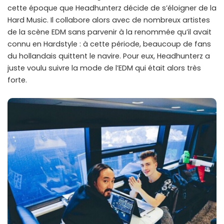
cette époque que Headhunterz décide de s’éloigner de la
Hard Music. Il collabore alors avec de nombreux artistes
de la scène EDM sans parvenir à la renommée qu’il avait
connu en Hardstyle : à cette période, beaucoup de fans
du hollandais quittent le navire. Pour eux, Headhunterz a
juste voulu suivre la mode de l’EDM qui était alors très
forte.