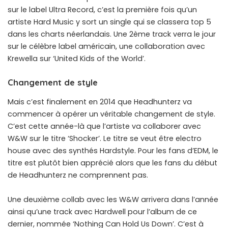
sur le label Ultra Record, c’est la première fois qu’un
artiste Hard Music y sort un single qui se classera top 5
dans les charts néerlandais. Une 2ème track verra le jour
sur le célèbre label américain, une collaboration avec
Krewella sur ‘United Kids of the World’.
Changement de style
Mais c’est finalement en 2014 que Headhunterz va
commencer à opérer un véritable changement de style.
C’est cette année-là que l’artiste va collaborer avec
W&W sur le titre ‘Shocker’. Le titre se veut être electro
house avec des synthés Hardstyle. Pour les fans d’EDM, le
titre est plutôt bien apprécié alors que les fans du début
de Headhunterz ne comprennent pas.
Une deuxième collab avec les W&W arrivera dans l’année
ainsi qu’une track avec Hardwell pour l’album de ce
dernier, nommée ‘Nothing Can Hold Us Down’. C’est à