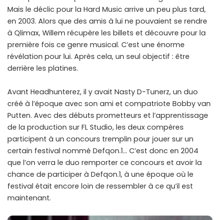
Mais le déclic pour la Hard Music arrive un peu plus tard,
en 2003. Alors que des amis à lui ne pouvaient se rendre
à Qlimax, Willem récupère les billets et découvre pour la
première fois ce genre musical. C’est une énorme
révélation pour lui. Après cela, un seul objectif : être
derrière les platines.
Avant Headhunterez, il y avait Nasty D-Tunerz, un duo
créé à l’époque avec son ami et compatriote Bobby van
Putten. Avec des débuts prometteurs et l’apprentissage
de la production sur FL Studio, les deux compères
participent à un concours tremplin pour jouer sur un
certain festival nommé Defqon.1… C’est donc en 2004
que l’on verra le duo remporter ce concours et avoir la
chance de participer à Defqon.1, à une époque où le
festival était encore loin de ressembler à ce qu’il est
maintenant.