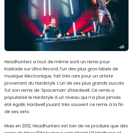
Headhunterz a tout de même sorti un remix pour
Kaskade sur Ultra Record, l’un des plus gros labels de
musique électronique, fait très rare pour un artiste
provenant du Hardstyle. L’un de ses plus grands succès
fut son remix de ‘Spaceman’ d’Hardwell. Ce remix a
popularisé le Hardstyle à un niveau qui n’a plus jamais
été égalé; Hardwell jouant très souvent ce remix à la fin
de ses sets.
Mais en 2012, Headhunterz est loin de ne produire que des