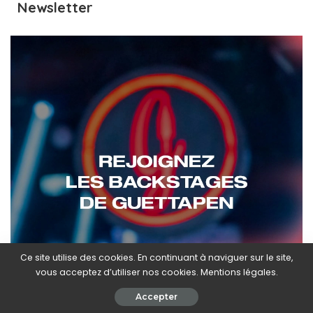
Newsletter
Ce site utilise des cookies. En continuant à naviguer sur le site,
vous acceptez d’utiliser nos cookies. Mentions légales.
Accepter