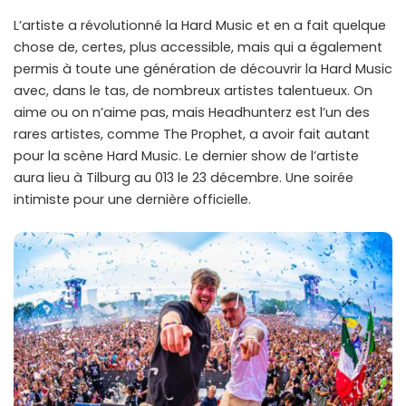
L’artiste a révolutionné la Hard Music et en a fait quelque
chose de, certes, plus accessible, mais qui a également
permis à toute une génération de découvrir la Hard Music
avec, dans le tas, de nombreux artistes talentueux. On
aime ou on n’aime pas, mais Headhunterz est l’un des
rares artistes, comme The Prophet, a avoir fait autant
pour la scène Hard Music. Le dernier show de l’artiste
aura lieu à Tilburg au 013 le 23 décembre. Une soirée
intimiste pour une dernière officielle.