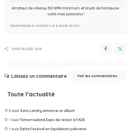
Amateur de vitesse, 150 BPM minimum et bruits de tondeuse :
voilà mes passions !
RESPONSABLE HARDSTYLE & BASS MUSIC
PARTAGER SUR
Laissez un commentaire
Voir les commentaires
Toute l’actualité
8 Août
Sara Landry annonce un album
7 Août
Tomorrowland Expo de retour à l'ADE
7 Août
Delta Festival en liquidation judiciaire