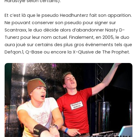
Hardstyle selon certains).
Et c’est là que le pseudo Headhunterz fait son apparition.
Ne pouvant conserver son pseudo pour signer sur
Scantraxx, le duo décide alors d’abandonner Nasty D-
Tunerz pour leur nom actuel. Finalement, en 2005, le duo
aura joué sur certains des plus gros événements tels que
Defqon.1, Q-Base ou encore la X-Qlusive de The Prophet.