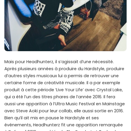
Mais pour Headhunterz, il s’agissait d’une nécessité.
Après plusieurs années à produire du Hardstyle, produire
d’autres styles musicaux lui a permis de retrouver une
certaine forme de créativité musicale. Il a par exemple
produit à cette période ‘Live Your Life’ avec Crystal Lake,
qui a été l’un des titres phares de l’année 2016. Il fera
aussi une apparition à l’Ultra Music Festival en Mainstage
avec Steve Aoki pour leur collab, elle aussi sortie en 2016.
Bien qu’il ait mis en pause le Hardstyle et ses
événements, Headhunterz fit une apparition remarquée