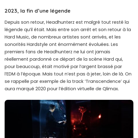
2023, la fin d’une légende
Depuis son retour, Headhunterz est malgré tout resté la
légende qu’il était. Mais entre son arrêt et son retour à la
Hard Music, de nombreux artistes sont arrivés, et les
sonorités Hardstyle ont énormément évoluées. Les
premiers fans de Headhunterz ne lui ont jamais
réellement pardonné ce départ de la scène Hard qui,
pour beaucoup, était motivé par l’argent brassé par
l’EDM à l’époque. Mais tout n’est pas à jeter, loin de là. On
se rappelle par exemple de la track ‘Transcendence’ qui
aura marqué 2020 pour l’édition virtuelle de Qlimax.