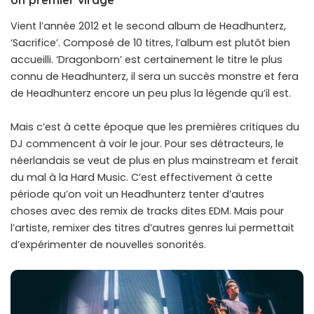
Vient l’année 2012 et le second album de Headhunterz,
‘Sacrifice’. Composé de 10 titres, l’album est plutôt bien
accueilli. ‘Dragonborn’ est certainement le titre le plus
connu de Headhunterz, il sera un succès monstre et fera
de Headhunterz encore un peu plus la légende qu’il est.
Mais c’est à cette époque que les premières critiques du
DJ commencent à voir le jour. Pour ses détracteurs, le
néerlandais se veut de plus en plus mainstream et ferait
du mal à la Hard Music. C’est effectivement à cette
période qu’on voit un Headhunterz tenter d’autres
choses avec des remix de tracks dites EDM. Mais pour
l’artiste, remixer des titres d’autres genres lui permettait
d’expérimenter de nouvelles sonorités.