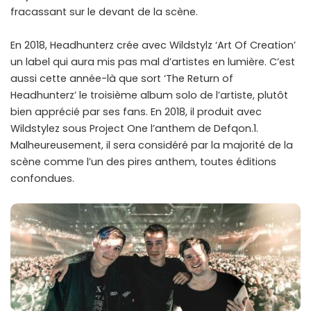
fracassant sur le devant de la scène.
En 2018, Headhunterz crée avec Wildstylz ‘Art Of Creation’
un label qui aura mis pas mal d’artistes en lumière. C’est
aussi cette année-là que sort ‘The Return of
Headhunterz’ le troisième album solo de l’artiste, plutôt
bien apprécié par ses fans. En 2018, il produit avec
Wildstylez sous Project One l’anthem de Defqon.1.
Malheureusement, il sera considéré par la majorité de la
scène comme l’un des pires anthem, toutes éditions
confondues.