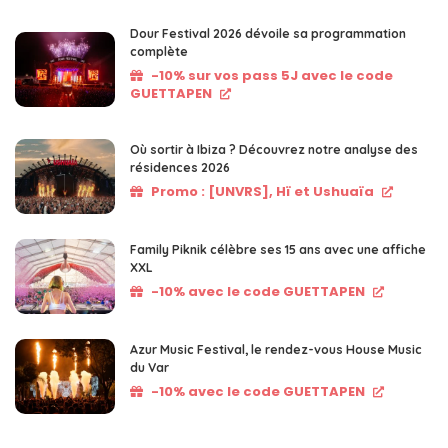
Dour Festival 2026 dévoile sa programmation
complète
-10% sur vos pass 5J avec le code
GUETTAPEN
Où sortir à Ibiza ? Découvrez notre analyse des
résidences 2026
Promo : [UNVRS], Hï et Ushuaïa
Family Piknik célèbre ses 15 ans avec une affiche
XXL
-10% avec le code GUETTAPEN
Azur Music Festival, le rendez-vous House Music
du Var
-10% avec le code GUETTAPEN