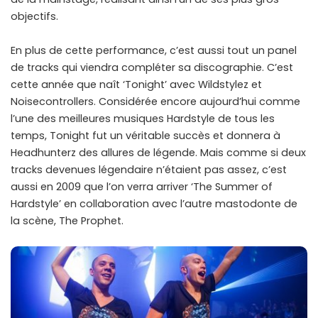
objectifs.
En plus de cette performance, c’est aussi tout un panel
de tracks qui viendra compléter sa discographie. C’est
cette année que naît ‘Tonight’ avec Wildstylez et
Noisecontrollers. Considérée encore aujourd’hui comme
l’une des meilleures musiques Hardstyle de tous les
temps, Tonight fut un véritable succès et donnera à
Headhunterz des allures de légende. Mais comme si deux
tracks devenues légendaire n’étaient pas assez, c’est
aussi en 2009 que l’on verra arriver ‘The Summer of
Hardstyle’ en collaboration avec l’autre mastodonte de
la scène, The Prophet.