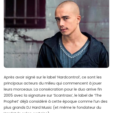
Après avoir signé sur le label ‘Hardcontrol’, ce sont les
principaux acteurs du milieu qui commencent à jouer
leurs morceaux. La consécration pour le duo arrive fin
2005 avec la signature sur ‘Scantraxx’, le label de ‘The
Prophet’ déjà considéré à cette époque comme l’un des
plus grands DJ Hard Music (et même le fondateur du