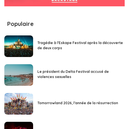
Populaire
Tragédie à l’Eskape Festival après la découverte
de deux corps
Le président du Delta Festival accusé de
violences sexuelles
Tomorrowland 2026, l’année de la résurrection