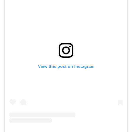
View this post on Instagram