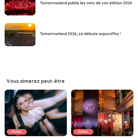
Tomorrowland publie les sets de son édition 2026
Tomorrowland 2026, ça débute aujourd’hui !
Vous aimerez peut-être
Actus
Actus