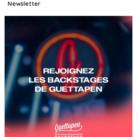
Newsletter