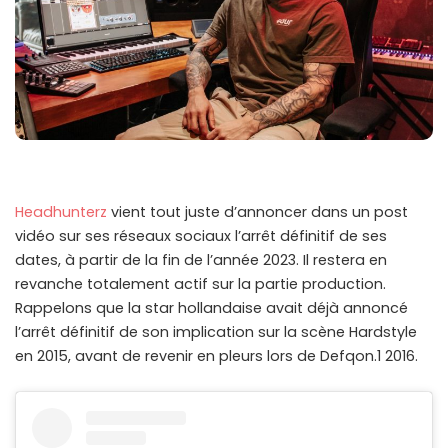
Headhunterz
vient tout juste d’annoncer dans un post
vidéo sur ses réseaux sociaux l’arrêt définitif de ses
dates, à partir de la fin de l’année 2023. Il restera en
revanche totalement actif sur la partie production.
Rappelons que la star hollandaise avait déjà annoncé
l’arrêt définitif de son implication sur la scène Hardstyle
en 2015, avant de revenir en pleurs lors de Defqon.1 2016.