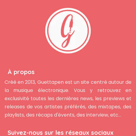
À propos
Créé en 2013, Guettapen est un site centré autour de
la musique électronique. Vous y retrouvez en
exclusivité toutes les dernières news, les previews et
releases de vos artistes préférés, des mixtapes, des
playlists, des récaps d'évents, des interview, etc...
Suivez-nous sur les réseaux sociaux