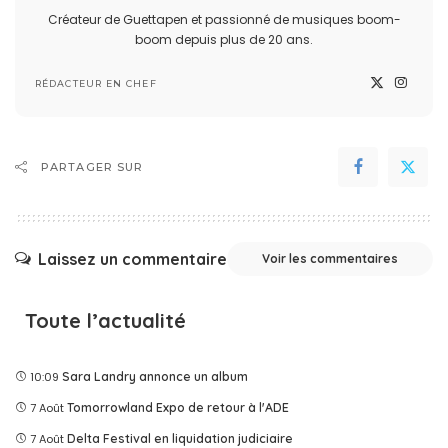
Créateur de Guettapen et passionné de musiques boom-
boom depuis plus de 20 ans.
RÉDACTEUR EN CHEF
PARTAGER SUR
Laissez un commentaire
Voir les commentaires
Toute l’actualité
10:09
Sara Landry annonce un album
7 Août
Tomorrowland Expo de retour à l'ADE
7 Août
Delta Festival en liquidation judiciaire