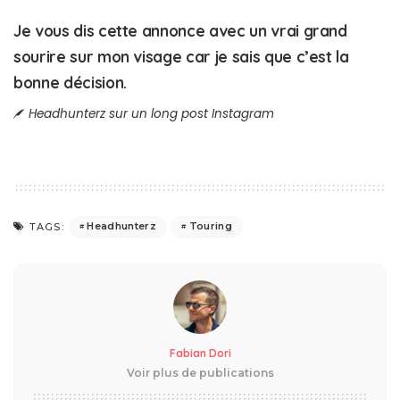
Je vous dis cette annonce avec un vrai grand
sourire sur mon visage car je sais que c’est la
bonne décision.
Headhunterz sur un long post Instagram
Headhunterz
Touring
TAGS:
Fabian Dori
Voir plus de publications