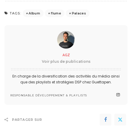
Album
flume
Palaces
TAGS:
AGZ
Voir plus de publications
En charge de la diversification des activités du média ainsi
que des playlists et stratégies DSP chez Guettapen.
RESPONSABLE DÉVELOPPEMENT & PLAYLISTS
PARTAGER SUR