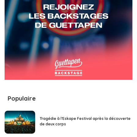
Populaire
Tragédie à l’Eskape Festival après la découverte
de deux corps