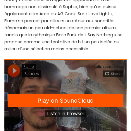
hommage non dissimulé à Sophie, bien qu’on puisse
également citer Arca ou AG Cook. Sur « Love Light »,
Flume se permet par ailleurs un retour aux sonorités
désormais un peu old-school de son premier album,
tandis que la rythmique Baile Funk de « Say Nothing » se
propose comme une tentative de hit un peu isolée au
milieu d’une sélection moins accessible.