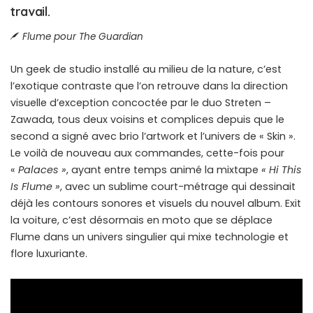
travail.
Flume pour The Guardian
Un geek de studio installé au milieu de la nature, c’est
l’exotique contraste que l’on retrouve dans la direction
visuelle d’exception concoctée par le duo Streten –
Zawada, tous deux voisins et complices depuis que le
second a signé avec brio l’artwork et l’univers de « Skin ».
Le voilà de nouveau aux commandes, cette-fois pour
«
Palaces »
, ayant entre temps animé la mixtape
« Hi This
Is Flume »
, avec un sublime court-métrage qui dessinait
déjà les contours sonores et visuels du nouvel album. Exit
la voiture, c’est désormais en moto que se déplace
Flume dans un univers singulier qui mixe technologie et
flore luxuriante.