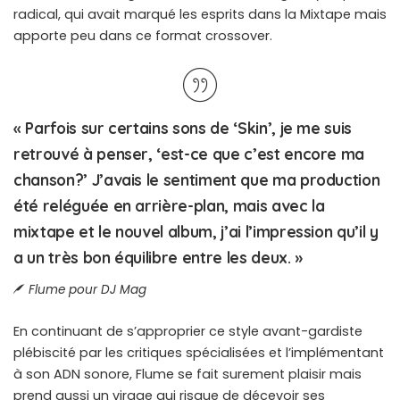
radical, qui avait marqué les esprits dans la Mixtape mais
apporte peu dans ce format crossover.
« Parfois sur certains sons de ‘Skin’, je me suis
retrouvé à penser, ‘est-ce que c’est encore ma
chanson?’ J’avais le sentiment que ma production
été reléguée en arrière-plan, mais avec la
mixtape et le nouvel album, j’ai l’impression qu’il y
a un très bon équilibre entre les deux. »
Flume pour DJ Mag
En continuant de s’approprier ce style avant-gardiste
plébiscité par les critiques spécialisées et l’implémentant
à son ADN sonore, Flume se fait surement plaisir mais
prend aussi un virage qui risque de décevoir ses