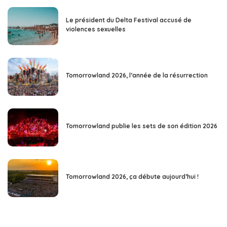
Le président du Delta Festival accusé de
violences sexuelles
Tomorrowland 2026, l’année de la résurrection
Tomorrowland publie les sets de son édition 2026
Tomorrowland 2026, ça débute aujourd’hui !