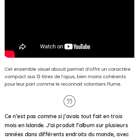
Cet ensemble visuel abouti permet d’offrir un caractère
compact aux 13 titres de l’opus, bien moins cohérents
pour leur part comme le reconnait volontiers Flume.
Ce n’est pas comme si j’avais tout fait en trois
mois en Islande. J’ai produit l’album sur plusieurs
années dans différents endroits du monde, avec