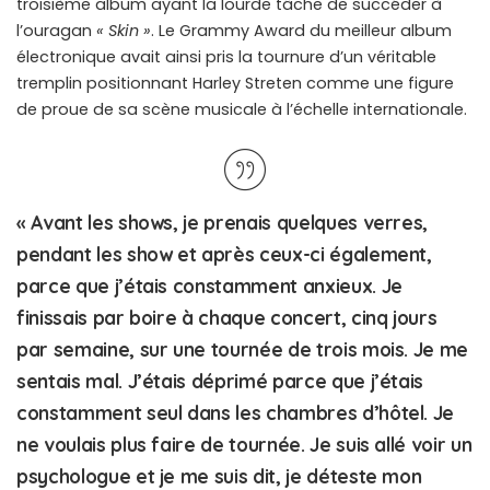
troisième album ayant la lourde tâche de succéder à
l’ouragan
« Skin »
. Le Grammy Award du meilleur album
électronique avait ainsi pris la tournure d’un véritable
tremplin positionnant Harley Streten comme une figure
de proue de sa scène musicale à l’échelle internationale.
« Avant les shows, je prenais quelques verres,
pendant les show et après ceux-ci également,
parce que j’étais constamment anxieux. Je
finissais par boire à chaque concert, cinq jours
par semaine, sur une tournée de trois mois. Je me
sentais mal. J’étais déprimé parce que j’étais
constamment seul dans les chambres d’hôtel. Je
ne voulais plus faire de tournée. Je suis allé voir un
psychologue et je me suis dit, je déteste mon