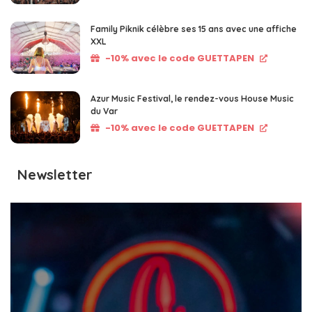
Family Piknik célèbre ses 15 ans avec une affiche
XXL
-10% avec le code GUETTAPEN
Azur Music Festival, le rendez-vous House Music
du Var
-10% avec le code GUETTAPEN
Newsletter