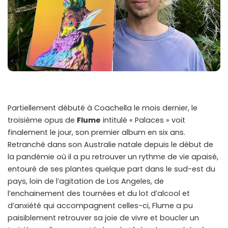
Partiellement débuté à Coachella le mois dernier, le
troisième opus de
Flume
intitulé « Palaces » voit
finalement le jour, son premier album en six ans.
Retranché dans son Australie natale depuis le début de
la pandémie où il a pu retrouver un rythme de vie apaisé,
entouré de ses plantes quelque part dans le sud-est du
pays, loin de l’agitation de Los Angeles, de
l’enchainement des tournées et du lot d’alcool et
d’anxiété qui accompagnent celles-ci, Flume a pu
paisiblement retrouver sa joie de vivre et boucler un