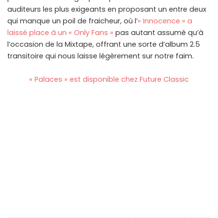
auditeurs les plus exigeants en proposant un entre deux
qui manque un poil de fraicheur, où l’
« Innocence » a
laissé place à un « Only Fans »
pas autant assumé qu’à
l’occasion de la Mixtape, offrant une sorte d’album 2.5
transitoire qui nous laisse légèrement sur notre faim.
« Palaces » est disponible chez Future Classic