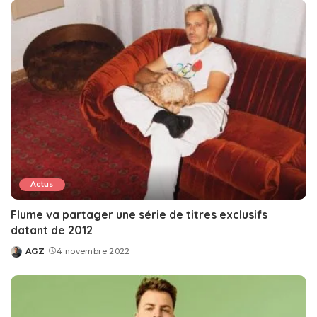
Actus
Flume va partager une série de titres exclusifs
datant de 2012
AGZ
4 novembre 2022
Posted
by