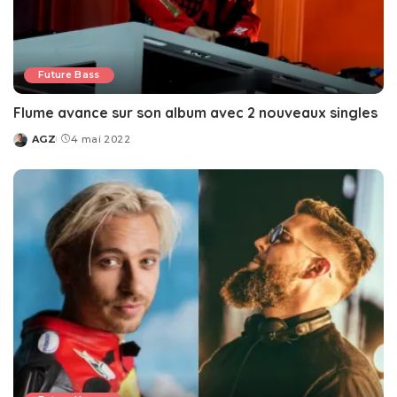
Future Bass
Flume avance sur son album avec 2 nouveaux singles
AGZ
4 mai 2022
Posted
by