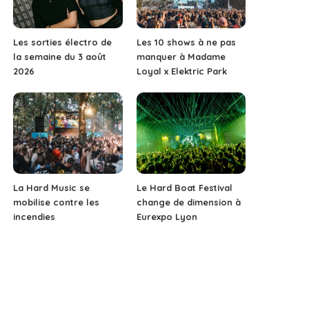
Les sorties électro de
Les 10 shows à ne pas
la semaine du 3 août
manquer à Madame
2026
Loyal x Elektric Park
La Hard Music se
Le Hard Boat Festival
mobilise contre les
change de dimension à
incendies
Eurexpo Lyon