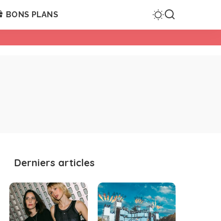
BONS PLANS
Derniers articles