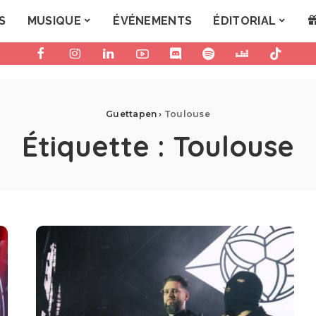
S
MUSIQUE
ÉVÉNEMENTS
ÉDITORIAL
Guettapen
›
Toulouse
Étiquette :
Toulouse