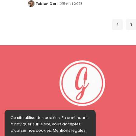
Fabian Dori
5 mai 2023
Posted
by
1
Ce site utilise des cookies. En continuant
à naviguer sur le site, vous acceptez
d’utiliser nos cookies. Mentions légales.