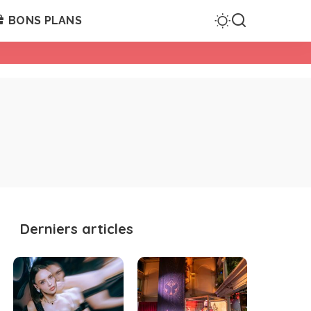
BONS PLANS
Derniers articles