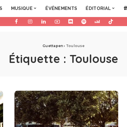
S
MUSIQUE
ÉVÉNEMENTS
ÉDITORIAL
Guettapen
›
Toulouse
Étiquette :
Toulouse