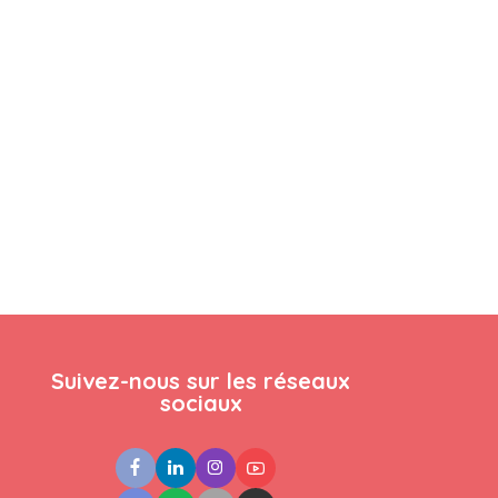
Suivez-nous sur les réseaux
sociaux