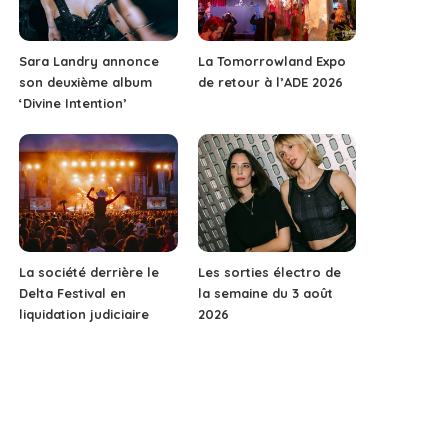
Sara Landry annonce
La Tomorrowland Expo
son deuxième album
de retour à l’ADE 2026
‘Divine Intention’
La société derrière le
Les sorties électro de
Delta Festival en
la semaine du 3 août
liquidation judiciaire
2026