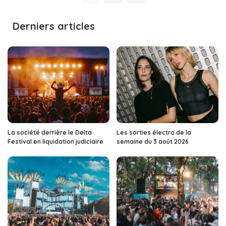
Derniers articles
La société derrière le Delta
Les sorties électro de la
Festival en liquidation judiciaire
semaine du 3 août 2026