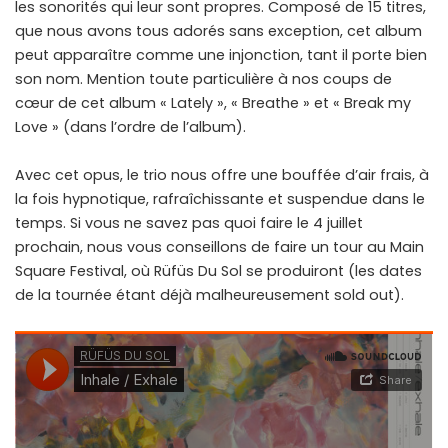
les sonorités qui leur sont propres. Composé de 15 titres,
que nous avons tous adorés sans exception, cet album
peut apparaître comme une injonction, tant il porte bien
son nom. Mention toute particulière à nos coups de
cœur de cet album « Lately », « Breathe » et « Break my
Love » (dans l’ordre de l’album).
Avec cet opus, le trio nous offre une bouffée d’air frais, à
la fois hypnotique, rafraîchissante et suspendue dans le
temps. Si vous ne savez pas quoi faire le 4 juillet
prochain, nous vous conseillons de faire un tour au Main
Square Festival, où Rüfüs Du Sol se produiront (les dates
de la tournée étant déjà malheureusement sold out).