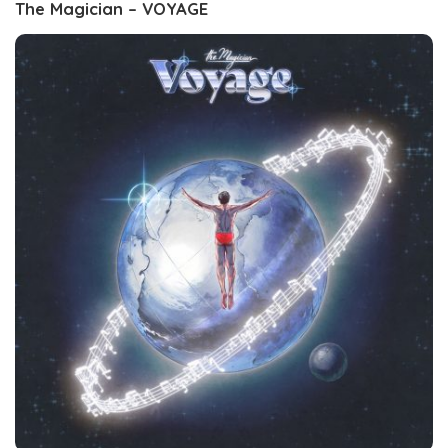
The Magician – VOYAGE