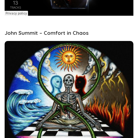
John Summit – Comfort in Chaos