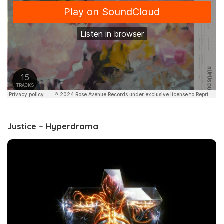
Justice – Hyperdrama