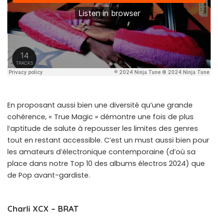
En proposant aussi bien une diversité qu’une grande
cohérence, « True Magic » démontre une fois de plus
l’aptitude de salute à repousser les limites des genres
tout en restant accessible. C’est un must aussi bien pour
les amateurs d’électronique contemporaine (d’où sa
place dans notre Top 10 des albums électros 2024) que
de Pop avant-gardiste.
Charli XCX – BRAT