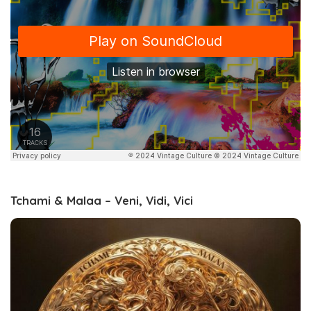
Tchami & Malaa – Veni, Vidi, Vici