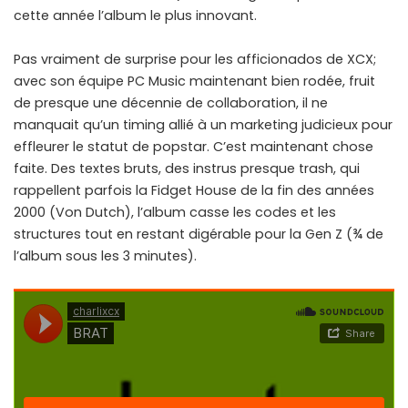
cette année l’album le plus innovant.
Pas vraiment de surprise pour les afficionados de XCX;
avec son équipe PC Music maintenant bien rodée, fruit
de presque une décennie de collaboration, il ne
manquait qu’un timing allié à un marketing judicieux pour
effleurer le statut de popstar. C’est maintenant chose
faite. Des textes bruts, des instrus presque trash, qui
rappellent parfois la Fidget House de la fin des années
2000 (Von Dutch), l’album casse les codes et les
structures tout en restant digérable pour la Gen Z (¾ de
l’album sous les 3 minutes).