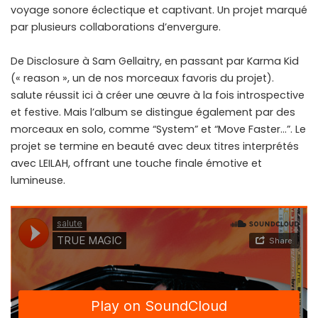
voyage sonore éclectique et captivant. Un projet marqué
par plusieurs collaborations d’envergure.
De Disclosure à Sam Gellaitry, en passant par Karma Kid
(« reason », un de nos morceaux favoris du projet).
salute réussit ici à créer une œuvre à la fois introspective
et festive. Mais l’album se distingue également par des
morceaux en solo, comme “System” et “Move Faster…”. Le
projet se termine en beauté avec deux titres interprétés
avec LEILAH, offrant une touche finale émotive et
lumineuse.