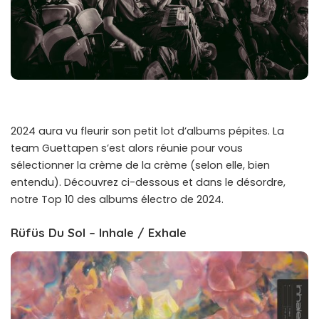
2024 aura vu fleurir son petit lot d’albums pépites. La
team Guettapen s’est alors réunie pour vous
sélectionner la crème de la crème (selon elle, bien
entendu). Découvrez ci-dessous et dans le désordre,
notre Top 10 des albums électro de 2024.
Rüfüs Du Sol – Inhale / Exhale