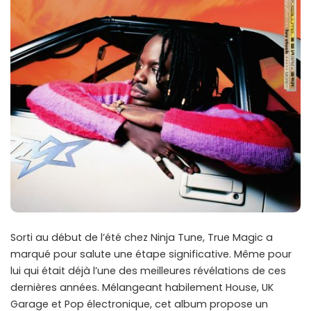
Sorti au début de l’été chez Ninja Tune, True Magic a
marqué pour salute une étape significative. Même pour
lui qui était déjà l’une des meilleures révélations de ces
dernières années. Mélangeant habilement House, UK
Garage et Pop électronique, cet album propose un