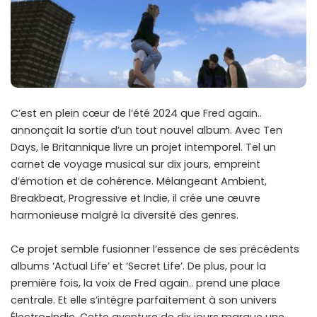
C’est en plein cœur de l’été 2024 que Fred again..
annonçait la sortie d’un tout nouvel album. Avec Ten
Days, le Britannique livre un projet intemporel. Tel un
carnet de voyage musical sur dix jours, empreint
d’émotion et de cohérence. Mélangeant Ambient,
Breakbeat, Progressive et Indie, il crée une œuvre
harmonieuse malgré la diversité des genres.
Ce projet semble fusionner l’essence de ses précédents
albums ‘Actual Life’ et ‘Secret Life’. De plus, pour la
première fois, la voix de Fred again.. prend une place
centrale. Et elle s’intégre parfaitement à son univers