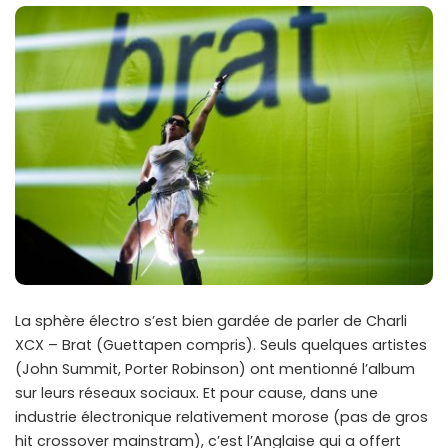
La sphère électro s’est bien gardée de parler de Charli
XCX – Brat (Guettapen compris). Seuls quelques artistes
(John Summit, Porter Robinson) ont mentionné l’album
sur leurs réseaux sociaux. Et pour cause, dans une
industrie électronique relativement morose (pas de gros
hit crossover mainstram), c’est l’Anglaise qui a offert