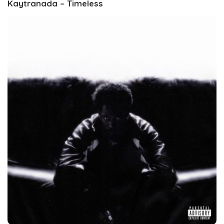
Kaytranada – Timeless