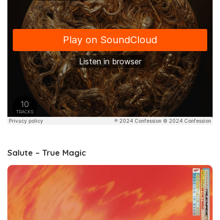
Salute – True Magic