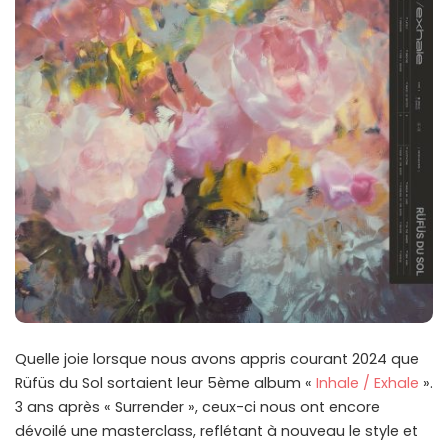
Quelle joie lorsque nous avons appris courant 2024 que
Rüfüs du Sol sortaient leur 5ème album «
Inhale / Exhale
».
3 ans après « Surrender », ceux-ci nous ont encore
dévoilé une masterclass, reflétant à nouveau le style et