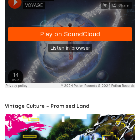
Vintage Culture – Promised Land