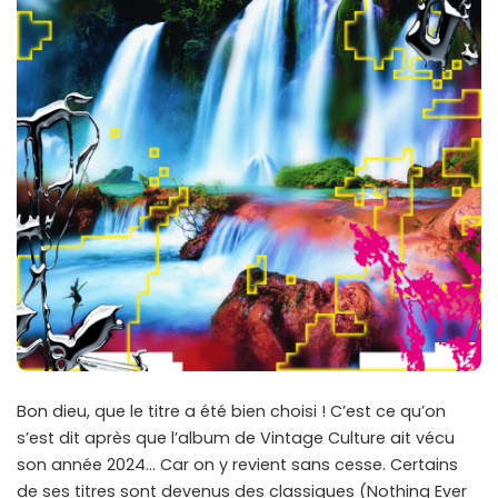
Bon dieu, que le titre a été bien choisi ! C’est ce qu’on
s’est dit après que l’album de Vintage Culture ait vécu
son année 2024… Car on y revient sans cesse. Certains
de ses titres sont devenus des classiques (Nothing Ever