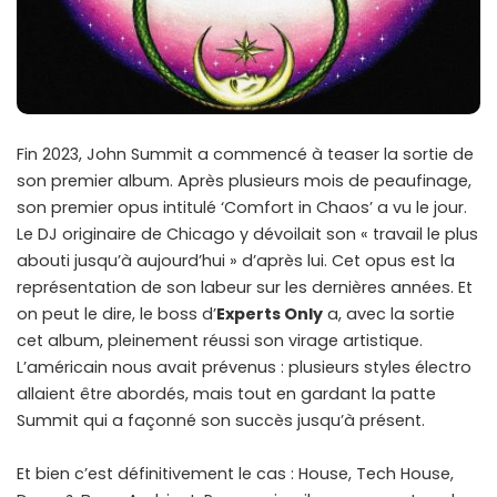
Fin 2023, John Summit a commencé à teaser la sortie de
son premier album. Après plusieurs mois de peaufinage,
son premier opus intitulé ‘Comfort in Chaos’ a vu le jour.
Le DJ originaire de Chicago y dévoilait son « travail le plus
abouti jusqu’à aujourd’hui » d’après lui. Cet opus est la
représentation de son labeur sur les dernières années. Et
on peut le dire, le boss d’
Experts Only
a, avec la sortie
cet album, pleinement réussi son virage artistique.
L’américain nous avait prévenus : plusieurs styles électro
allaient être abordés, mais tout en gardant la patte
Summit qui a façonné son succès jusqu’à présent.
Et bien c’est définitivement le cas : House, Tech House,