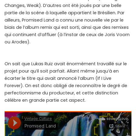
Changes, Weak). D’autres ont été joués par une belle
partie de la scène à laquelle appartient le Brésilien. Par
ailleurs, Promised Land a connu une nouvelle vie par le
biais de l’album remix qui est sorti, ainsi que des remixes
qui continuent d’affluer (à l’instar de ceux de Joris Voorn
ou Arodes).
On sait que Lukas Ruiz avait énormément travaillé sur le
projet pour qu’il soit parfait. Allant même jusqu’à en
écarter le titre qui avait annoncé l’album (If I Live
Forever). On est donc obligé de reconnaître le degré de
perfectionnisme du producteur, et cette distinction
célèbre en grande partie cet aspect.