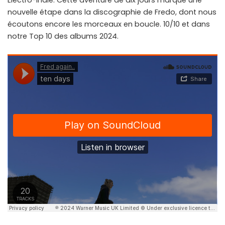
Électro-Indie. Cette aventure de dix jours marque une
nouvelle étape dans la discographie de Fredo, dont nous
écoutons encore les morceaux en boucle. 10/10 et dans
notre Top 10 des albums 2024.