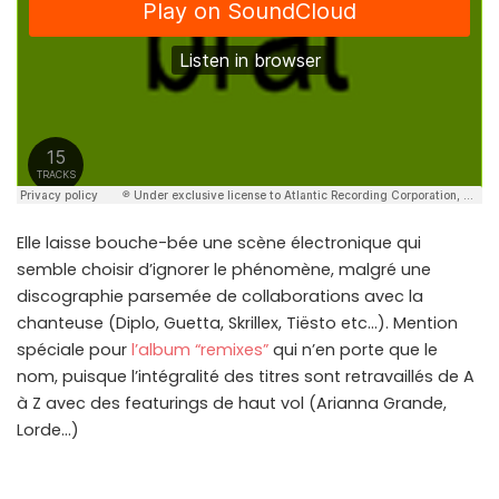
Elle laisse bouche-bée une scène électronique qui
semble choisir d’ignorer le phénomène, malgré une
discographie parsemée de collaborations avec la
chanteuse (Diplo, Guetta, Skrillex, Tiësto etc…). Mention
spéciale pour
l’album “remixes”
qui n’en porte que le
nom, puisque l’intégralité des titres sont retravaillés de A
à Z avec des featurings de haut vol (Arianna Grande,
Lorde…)