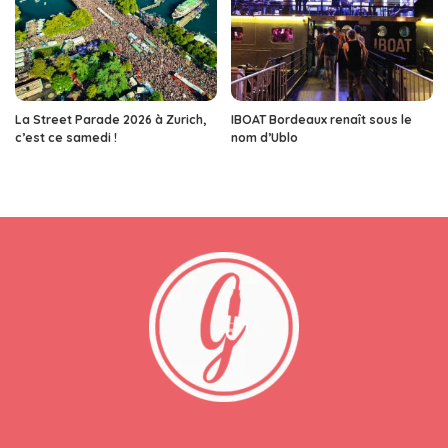
La Street Parade 2026 à Zurich,
IBOAT Bordeaux renaît sous le
c’est ce samedi !
nom d’Ublo