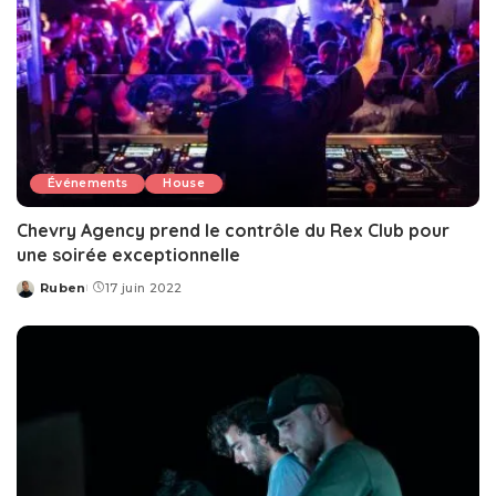
Événements
House
Chevry Agency prend le contrôle du Rex Club pour
une soirée exceptionnelle
Ruben
17 juin 2022
Posted
by