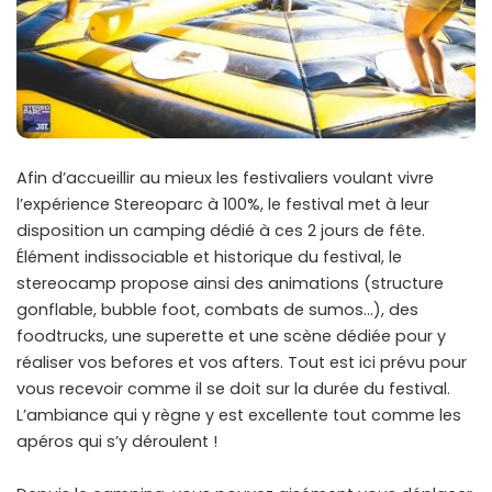
Afin d’accueillir au mieux les festivaliers voulant vivre
l’expérience Stereoparc à 100%, le festival met à leur
disposition un camping dédié à ces 2 jours de fête.
Élément indissociable et historique du festival, le
stereocamp propose ainsi des animations (structure
gonflable, bubble foot, combats de sumos…), des
foodtrucks, une superette et une scène dédiée pour y
réaliser vos befores et vos afters. Tout est ici prévu pour
vous recevoir comme il se doit sur la durée du festival.
L’ambiance qui y règne y est excellente tout comme les
apéros qui s’y déroulent !