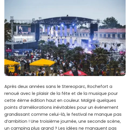
Après deux années sans le Stereoparc, Rochefort a
renoué avec le plaisir de la fête et de la musique pour
cette 4ème édition haut en couleur. Malgré quelques
points d’améliorations inévitables pour un événement
grandissant comme celui-là, le festival ne manque pas
d’ambition ! Une troisième journée, une seconde scène,
un camping plus grand ? Les idées ne manquent pas