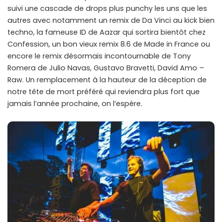
suivi une cascade de drops plus punchy les uns que les
autres avec notamment un remix de Da Vinci au kick bien
techno, la fameuse ID de Aazar qui sortira bientôt chez
Confession, un bon vieux remix 8.6 de Made in France ou
encore le remix désormais incontournable de Tony
Romera de Julio Navas, Gustavo Bravetti, David Amo –
Raw. Un remplacement à la hauteur de la déception de
notre tête de mort préféré qui reviendra plus fort que
jamais l’année prochaine, on l’espère.