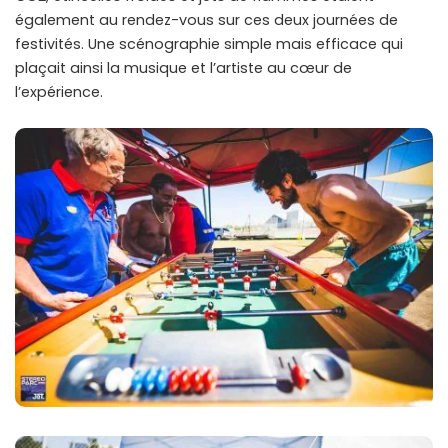
également au rendez-vous sur ces deux journées de
festivités. Une scénographie simple mais efficace qui
plaçait ainsi la musique et l’artiste au cœur de
l’expérience.