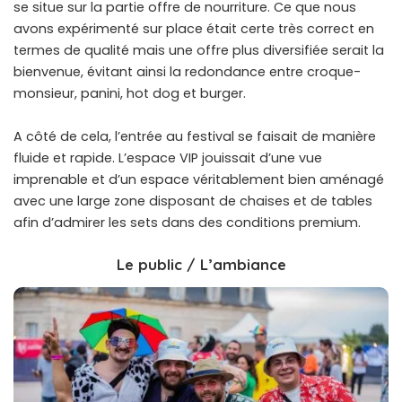
se situe sur la partie offre de nourriture. Ce que nous
avons expérimenté sur place était certe très correct en
termes de qualité mais une offre plus diversifiée serait la
bienvenue, évitant ainsi la redondance entre croque-
monsieur, panini, hot dog et burger.
A côté de cela, l’entrée au festival se faisait de manière
fluide et rapide. L’espace VIP jouissait d’une vue
imprenable et d’un espace véritablement bien aménagé
avec une large zone disposant de chaises et de tables
afin d’admirer les sets dans des conditions premium.
Le public / L’ambiance