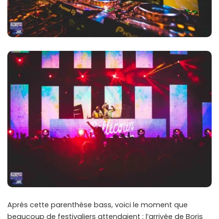
Après cette parenthèse bass, voici le moment que
beaucoup de festivaliers attendaient : l’arrivée de Boris