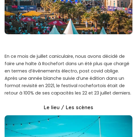
En ce mois de juillet caniculaire, nous avons décidé de
faire une halte à Rochefort dans un été plus que chargé
en termes d’événements électro, post covid oblige.
Après une année blanche suivie d’une édition dans un
format revisité en 2021, le festival rochefortois était de
retour à 100% de ses capacités les 22 et 23 juillet derniers.
Le lieu / Les scènes