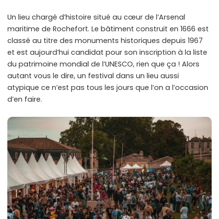
Un lieu chargé d’histoire situé au cœur de l’Arsenal
maritime de Rochefort. Le bâtiment construit en 1666 est
classé au titre des monuments historiques depuis 1967
et est aujourd’hui candidat pour son inscription à la liste
du patrimoine mondial de l’UNESCO, rien que ça ! Alors
autant vous le dire, un festival dans un lieu aussi
atypique ce n’est pas tous les jours que l’on a l’occasion
d’en faire.