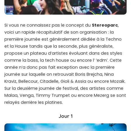
Si vous ne connaissez pas le concept du
Stereoparc
,
voici un rapide récapitulatif de son organisation : la
première journée est généralement dédiée à la Techno
et la House tandis que la seconde, plus généraliste,
propose un plateau d’artistes évoluant dans des styles
comme la bass, la tech house ou encore l’ ‘edm’. Cette
année n’a donc pas fait exception avec la première
journée sur laquelle on retrouvait Boris Brejcha, Nina
Kraviz, Bellecour, Citadelle, Gioli & Assia ou encore Mozaik.
Sur la deuxième journée de festival, des artistes comme
Malaa, Venga, Timmy Trumpet ou encore Mezerg se sont
relayés derrière les platines.
Jour 1