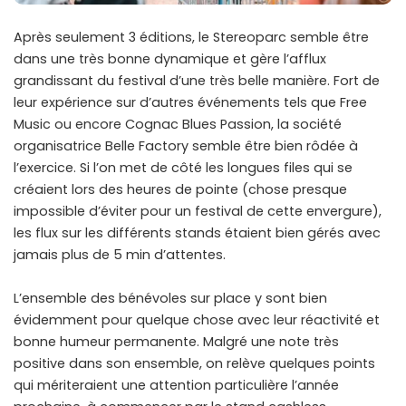
Après seulement 3 éditions, le Stereoparc semble être
dans une très bonne dynamique et gère l’afflux
grandissant du festival d’une très belle manière. Fort de
leur expérience sur d’autres événements tels que Free
Music ou encore Cognac Blues Passion, la société
organisatrice Belle Factory semble être bien rôdée à
l’exercice. Si l’on met de côté les longues files qui se
créaient lors des heures de pointe (chose presque
impossible d’éviter pour un festival de cette envergure),
les flux sur les différents stands étaient bien gérés avec
jamais plus de 5 min d’attentes.
L’ensemble des bénévoles sur place y sont bien
évidemment pour quelque chose avec leur réactivité et
bonne humeur permanente. Malgré une note très
positive dans son ensemble, on relève quelques points
qui mériteraient une attention particulière l’année