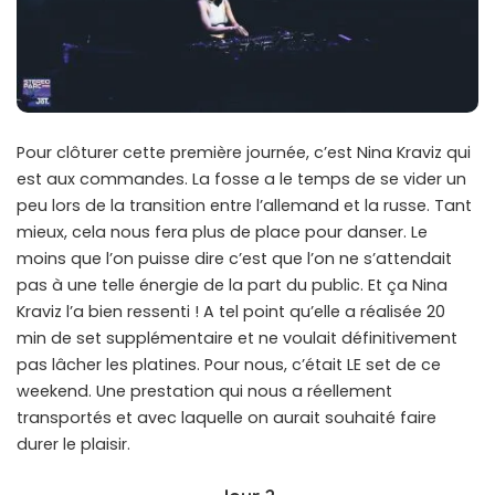
Pour clôturer cette première journée, c’est Nina Kraviz qui
est aux commandes. La fosse a le temps de se vider un
peu lors de la transition entre l’allemand et la russe. Tant
mieux, cela nous fera plus de place pour danser. Le
moins que l’on puisse dire c’est que l’on ne s’attendait
pas à une telle énergie de la part du public. Et ça Nina
Kraviz l’a bien ressenti ! A tel point qu’elle a réalisée 20
min de set supplémentaire et ne voulait définitivement
pas lâcher les platines. Pour nous, c’était LE set de ce
weekend. Une prestation qui nous a réellement
transportés et avec laquelle on aurait souhaité faire
durer le plaisir.