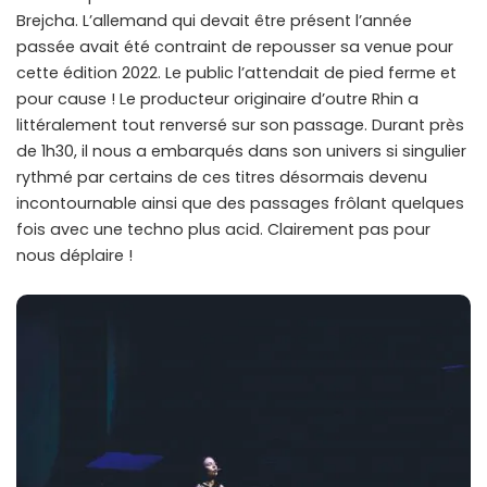
Brejcha. L’allemand qui devait être présent l’année
passée avait été contraint de repousser sa venue pour
cette édition 2022. Le public l’attendait de pied ferme et
pour cause ! Le producteur originaire d’outre Rhin a
littéralement tout renversé sur son passage. Durant près
de 1h30, il nous a embarqués dans son univers si singulier
rythmé par certains de ces titres désormais devenu
incontournable ainsi que des passages frôlant quelques
fois avec une techno plus acid. Clairement pas pour
nous déplaire !