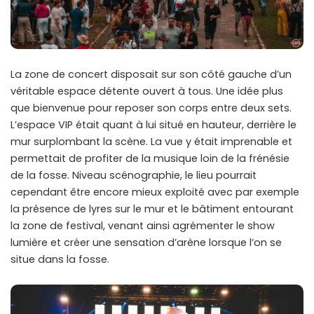
La zone de concert disposait sur son côté gauche d’un
véritable espace détente ouvert à tous. Une idée plus
que bienvenue pour reposer son corps entre deux sets.
L’espace VIP était quant à lui situé en hauteur, derrière le
mur surplombant la scène. La vue y était imprenable et
permettait de profiter de la musique loin de la frénésie
de la fosse. Niveau scénographie, le lieu pourrait
cependant être encore mieux exploité avec par exemple
la présence de lyres sur le mur et le bâtiment entourant
la zone de festival, venant ainsi agrémenter le show
lumière et créer une sensation d’arène lorsque l’on se
situe dans la fosse.