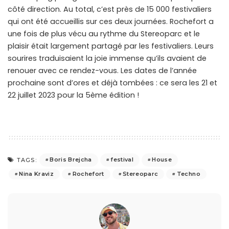
côté direction. Au total, c’est près de 15 000 festivaliers
qui ont été accueillis sur ces deux journées. Rochefort a
une fois de plus vécu au rythme du Stereoparc et le
plaisir était largement partagé par les festivaliers. Leurs
sourires traduisaient la joie immense qu’ils avaient de
renouer avec ce rendez-vous. Les dates de l’année
prochaine sont d’ores et déjà tombées : ce sera les 21 et
22 juillet 2023 pour la 5ème édition !
Boris Brejcha
festival
House
TAGS:
Nina Kraviz
Rochefort
Stereoparc
Techno