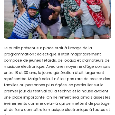
Le public présent sur place était à l’image de la
programmation : éclectique. Il était majoritairement
composé de jeunes fêtards, de locaux et d’amateurs de
musique électronique. Avec une moyenne d’âge compris
entre 18 et 30 ans, la jeune génération était largement
représentée. Malgré cela, il n’était pas rare de croiser des
familles ou personnes plus âgées, en particulier sur le
premier jour du festival où la techno et la house avaient
une place importante. On ne remerciera jamais assez les
événements comme celui-là qui permettent de partager
et de faire connaître la musique électronique à toutes et