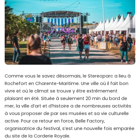
Comme vous le savez désormais, le Stereoparc a lieu à
Rochefort en Charente-Maritime. Une ville où il fait bon
vivre et où le climat se trouve y être extrêmement
plaisant en été. Située à seulement 20 min du bord de
mer, la ville d’art et d’histoire a de nombreuses activités
à vous proposer de par ses musées et sa vie culturelle
active. Pour ce retour en force, Belle Factory,
organisatrice du festival, s’est une nouvelle fois emparée
du site de la Corderie Royale.