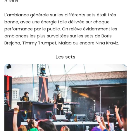
à tous.
L’ambiance générale sur les différents sets était très
bonne, avec une énergie folle délivrée sur chaque
performance par le public. On relève évidemment les
ambiances les plus survoltées sur les sets de Boris
Brejcha, Timmy Trumpet, Malaa ou encore Nina Kraviz.
Les sets