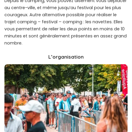
Depuis le camping, vous pouvez aisément vous déplacer
au centre-ville, et même jusqu’au festival pour les plus
courageux. Autre alternative possible pour réaliser le
trajet camping – festival – camping : les navettes. Elles
vous permettent de relier les deux points en moins de 10
minutes et sont généralement présentes en assez grand
nombre.
L’organisation