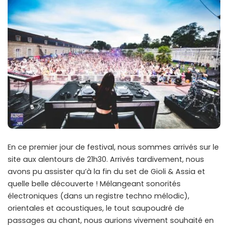
En ce premier jour de festival, nous sommes arrivés sur le
site aux alentours de 21h30. Arrivés tardivement, nous
avons pu assister qu’à la fin du set de Gioli & Assia et
quelle belle découverte ! Mélangeant sonorités
électroniques (dans un registre techno mélodic),
orientales et acoustiques, le tout saupoudré de
passages au chant, nous aurions vivement souhaité en