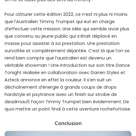
Pour clôturer cette édition 2022, ce n’est ni plus ni moins
que l’Australien Timmy Trumpet qui eut en charge
d’effectuer cette mission. Une idée qui semble avoir plus
que convenu au jeune public qui s’était déplacé en
masse pour assister à sa prestation. Une prestation
survoltée et complètement déjantée. C’est là que l’on se
rend bien compte que l’australien est devenu un
véritable showman ! Une introduction sur son titre Dance
Tonight réalisée en collaboration avec Darren Styles et
Azteck annonce en effet la couleur. Il s’en suit un
déchaînement d’énergie à grands coups de drops
hardstyle et psytrance avec un finish sur strobe de
deadmau5 façon Timmy Trumpet bien évidemment. De
quoi mettre un point final à cette aventure rochefortoise.
Conclusion