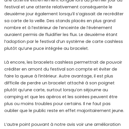
festival et une attente relativement conséquente le
deuxième jour également lorsqu’il s’agissait de recréditer
sa carte de la veille. Des stands placés en plus grand
nombre et à l’extérieur de l’enceinte de l’événement
auraient permis de fluidifier les flux. Le deuxième étant
l’adoption par le festival d’un système de carte cashless
plutôt qu’une puce intégrée au bracelet.
Là encore, les bracelets cashless permettrait de pouvoir
créditer en amont du festival son compte et éviter de
faire la queue à l’intérieur. Autre avantage, il est plus
difficile de perdre un bracelet attaché à son poignet
plutôt qu’une carte, surtout lorsqu’on séjourne au
camping et que les apéros et les soirées peuvent être
plus ou moins troubles pour certains. Il ne faut pas
oublier que le public reste en effet majoritairement jeune.
L’autre point pouvant à notre avis voir une amélioration