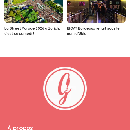
La Street Parade 2026 à Zurich,
IBOAT Bordeaux renaît sous le
c’est ce samedi !
nom d’Ublo
À propos