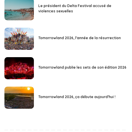
Le président du Delta Festival accusé de
violences sexuelles
Tomorrowland 2026, l’année de la résurrection
Tomorrowland publie les sets de son édition 2026
Tomorrowland 2026, ça débute aujourd’hui !