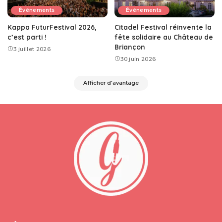
Événements
Événements
Kappa FuturFestival 2026,
Citadel Festival réinvente la
c’est parti !
fête solidaire au Château de
Briançon
3 juillet 2026
30 juin 2026
Afficher d'avantage