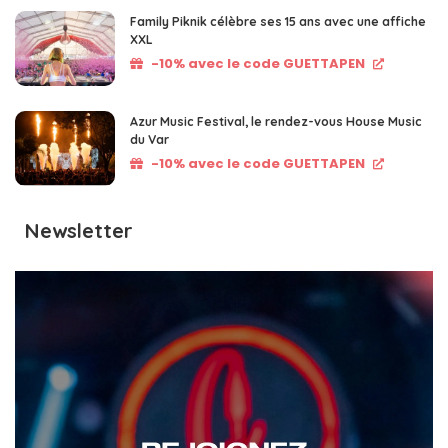
Family Piknik célèbre ses 15 ans avec une affiche
XXL
-10% avec le code GUETTAPEN
Azur Music Festival, le rendez-vous House Music
du Var
-10% avec le code GUETTAPEN
Newsletter