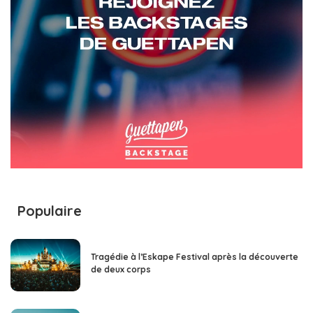
Populaire
Tragédie à l’Eskape Festival après la découverte
de deux corps