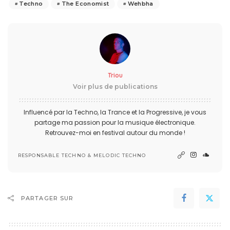
Techno
The Economist
Wehbha
Triou
Voir plus de publications
Influencé par la Techno, la Trance et la Progressive, je vous
partage ma passion pour la musique électronique.
Retrouvez-moi en festival autour du monde !
RESPONSABLE TECHNO & MELODIC TECHNO
PARTAGER SUR