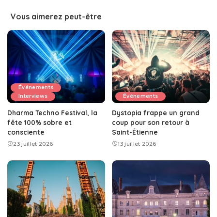
Vous aimerez peut-être
Événements
Interviews
Événements
Dharma Techno Festival, la
Dystopia frappe un grand
fête 100% sobre et
coup pour son retour à
consciente
Saint-Étienne
23 juillet 2026
13 juillet 2026