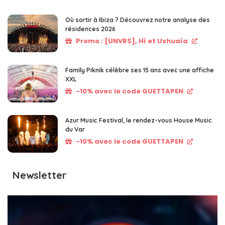
Où sortir à Ibiza ? Découvrez notre analyse des
résidences 2026
Promo : [UNVRS], Hï et Ushuaïa
Family Piknik célèbre ses 15 ans avec une affiche
XXL
-10% avec le code GUETTAPEN
Azur Music Festival, le rendez-vous House Music
du Var
-10% avec le code GUETTAPEN
Newsletter