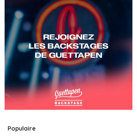
Populaire