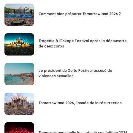
Comment bien préparer Tomorrowland 2026 ?
Tragédie à l’Eskape Festival après la découverte
de deux corps
Le président du Delta Festival accusé de
violences sexuelles
Tomorrowland 2026, l’année de la résurrection
Tomorrowland publie les sets de son édition 2026