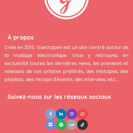
À propos
Créé en 2013, Guettapen est un site centré autour de
la musique électronique. Vous y retrouvez en
exclusivité toutes les dernières news, les previews et
releases de vos artistes préférés, des mixtapes, des
playlists, des récaps d'évents, des interview, etc...
Suivez-nous sur les réseaux sociaux