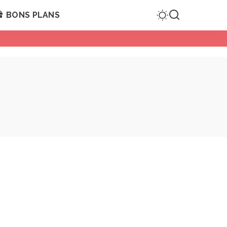
BONS PLANS