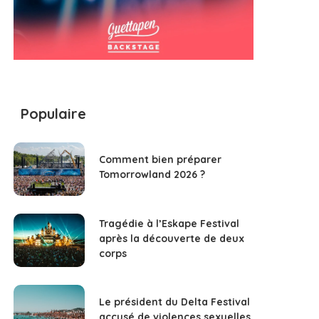
Populaire
Comment bien préparer
Tomorrowland 2026 ?
Tragédie à l’Eskape Festival
après la découverte de deux
corps
Le président du Delta Festival
accusé de violences sexuelles