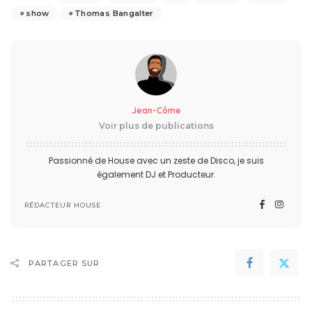
show
Thomas Bangalter
Jean-Côme
Voir plus de publications
Passionné de House avec un zeste de Disco, je suis
également DJ et Producteur.
RÉDACTEUR HOUSE
PARTAGER SUR