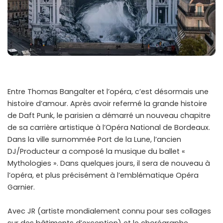
Entre Thomas Bangalter et l’opéra, c’est désormais une
histoire d’amour. Après avoir refermé la grande histoire
de Daft Punk, le parisien a démarré un nouveau chapitre
de sa carrière artistique à l’Opéra National de Bordeaux.
Dans la ville surnommée Port de la Lune, l’ancien
DJ/Producteur a composé la musique du ballet «
Mythologies ». Dans quelques jours, il sera de nouveau à
l’opéra, et plus précisément à l’emblématique Opéra
Garnier.
Avec JR (artiste mondialement connu pour ses collages