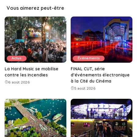
Vous aimerez peut-être
Actus
Événements
La Hard Music se mobilise
FINAL CUT, série
contre les incendies
d’événements électronique
à la Cité du Cinéma
6 août 2026
5 août 2026