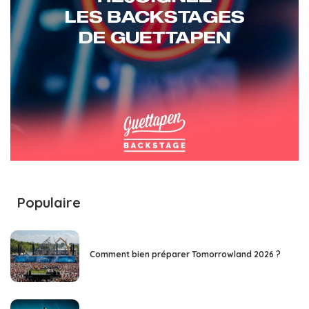
Populaire
Comment bien préparer Tomorrowland 2026 ?