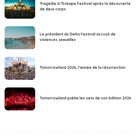
Tragédie à l’Eskape Festival après la découverte
de deux corps
Le président du Delta Festival accusé de
violences sexuelles
Tomorrowland 2026, l’année de la résurrection
Tomorrowland publie les sets de son édition 2026