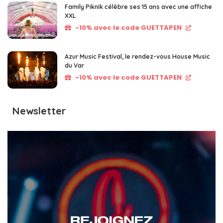
Family Piknik célèbre ses 15 ans avec une affiche
XXL
-10% avec le code GUETTAPEN
Azur Music Festival, le rendez-vous House Music
du Var
-10% avec le code GUETTAPEN
Newsletter