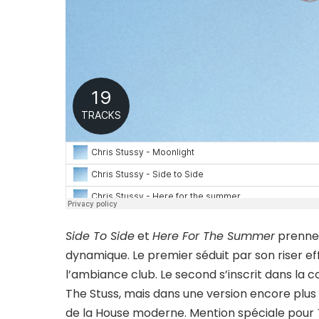
Side To Side
et
Here For The Summer
prennen
dynamique. Le premier séduit par son riser ef
l’ambiance club. Le second s’inscrit dans la 
The Stuss, mais dans une version encore plus 
de la House moderne. Mention spéciale pour