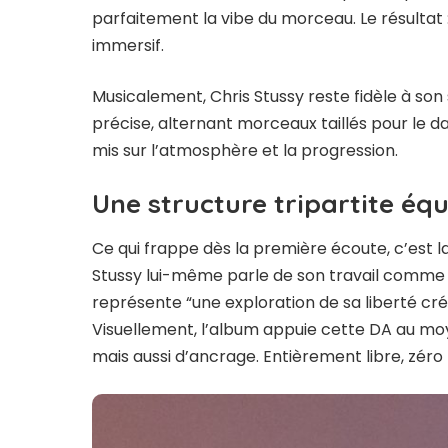
parfaitement la vibe du morceau. Le résultat 
immersif.
Musicalement, Chris Stussy reste fidèle à son
précise, alternant morceaux taillés pour le d
mis sur l’atmosphère et la progression.
Une structure tripartite équ
Ce qui frappe dès la première écoute, c’est 
Stussy lui-même parle de son travail comme 
représente “une exploration de sa liberté créa
Visuellement, l’album appuie cette DA au mo
mais aussi d’ancrage. Entièrement libre, zéro r