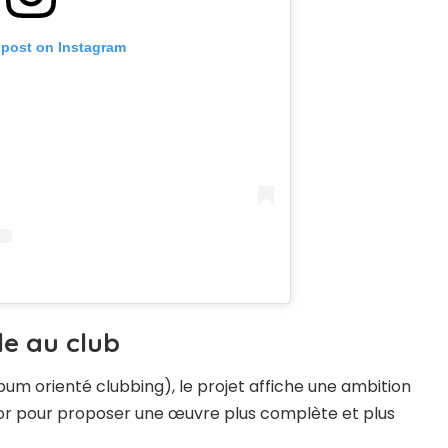
 post on Instagram
le au club
um orienté clubbing), le projet affiche une ambition
oor pour proposer une œuvre plus complète et plus