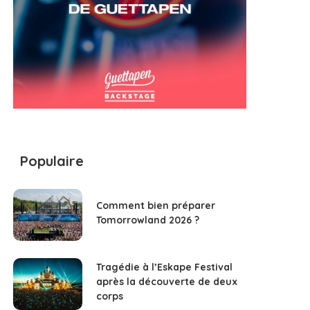
Populaire
Comment bien préparer
Tomorrowland 2026 ?
Tragédie à l’Eskape Festival
après la découverte de deux
corps