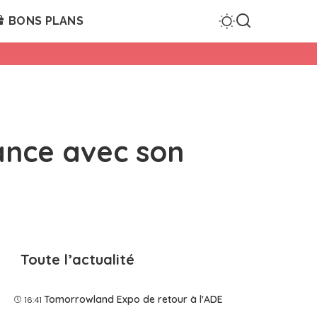
BONS PLANS
ance avec son
Toute l’actualité
Tomorrowland Expo de retour à l'ADE
16:41