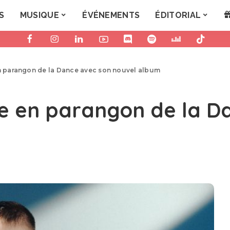
S
MUSIQUE
ÉVÉNEMENTS
ÉDITORIAL
en parangon de la Dance avec son nouvel album
ige en parangon de la D