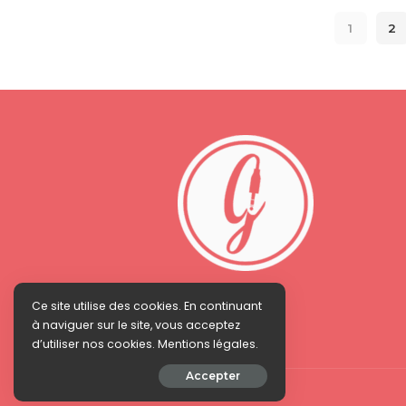
1
2
Ce site utilise des cookies. En continuant
à naviguer sur le site, vous acceptez
d’utiliser nos cookies. Mentions légales.
Accepter