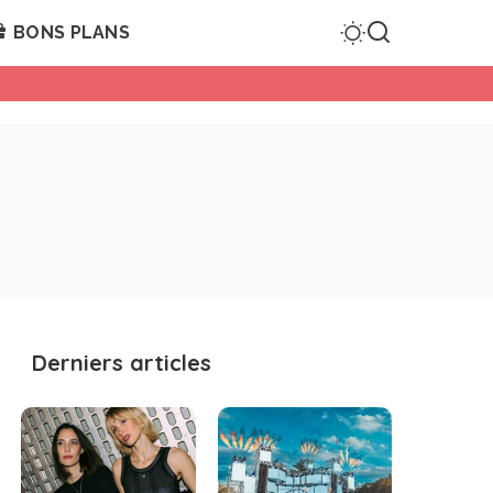
BONS PLANS
Derniers articles