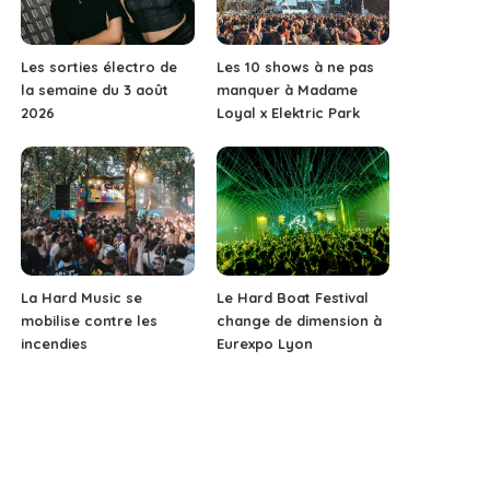
Les sorties électro de
Les 10 shows à ne pas
la semaine du 3 août
manquer à Madame
2026
Loyal x Elektric Park
La Hard Music se
Le Hard Boat Festival
mobilise contre les
change de dimension à
incendies
Eurexpo Lyon