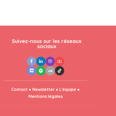
Suivez-nous sur les réseaux
sociaux
●
●
●
Contact
Newsletter
L'équipe
Mentions légales