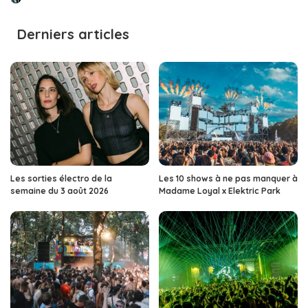
Posted
by
Derniers articles
Les sorties électro de la
Les 10 shows à ne pas manquer à
semaine du 3 août 2026
Madame Loyal x Elektric Park