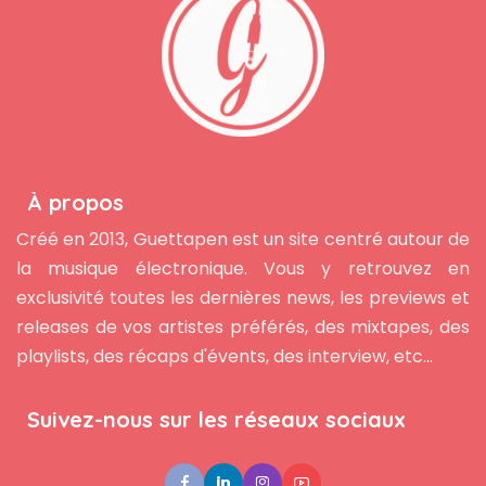
À propos
Créé en 2013, Guettapen est un site centré autour de
la musique électronique. Vous y retrouvez en
exclusivité toutes les dernières news, les previews et
releases de vos artistes préférés, des mixtapes, des
playlists, des récaps d'évents, des interview, etc...
Suivez-nous sur les réseaux sociaux