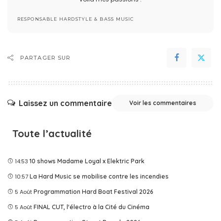
RESPONSABLE HARDSTYLE & BASS MUSIC
PARTAGER SUR
Laissez un commentaire
Voir les commentaires
Toute l’actualité
14:53
10 shows Madame Loyal x Elektric Park
10:57
La Hard Music se mobilise contre les incendies
5 Août
Programmation Hard Boat Festival 2026
5 Août
FINAL CUT, l'électro à la Cité du Cinéma