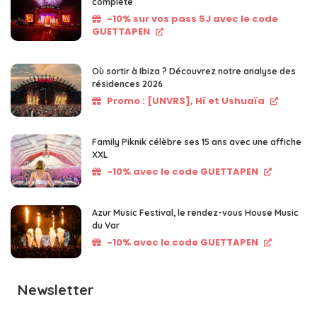
complète
-10% sur vos pass 5J avec le code
GUETTAPEN
Où sortir à Ibiza ? Découvrez notre analyse des
résidences 2026
Promo : [UNVRS], Hï et Ushuaïa
Family Piknik célèbre ses 15 ans avec une affiche
XXL
-10% avec le code GUETTAPEN
Azur Music Festival, le rendez-vous House Music
du Var
-10% avec le code GUETTAPEN
Newsletter