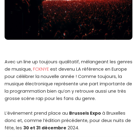
Avec un line up toujours qualitatif, mélangeant les genres
de musique,
FCKNYE
est devenu LA référence en Europe
pour célébrer la nouvelle année ! Comme toujours, la
musique électronique représente une part importante de
la programmation bien qu’on y retrouve aussi une très
grosse scène rap pour les fans du genre.
L’événement prend place au
Brussels Expo
à Bruxelles
donc et, comme l’édition précédente, pour deux nuits de
fête, les
30 et 31 décembre
2024.