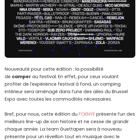
Nouveauté pour cette édition : la possibilité
de
camper
au festival. En effet, pour ceux voulant
profiter de l’expérience festival à fond, un camping
intérieur sera aménagé dans l’une des ailes du Brussel
Expo avec toutes les commodités nécessaires.
Bref, pour nous, cette édition du
FCKNYE
présente l’un des
meilleurs line-up de son histoire et ne cesse de grandir
chaque année. La team Guettapen sera à nouveau
présente pour un réveillon tout en musique avec le