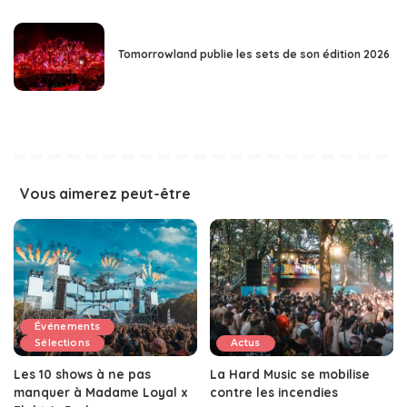
Tomorrowland publie les sets de son édition 2026
Vous aimerez peut-être
Événements
Sélections
Actus
Les 10 shows à ne pas
La Hard Music se mobilise
manquer à Madame Loyal x
contre les incendies