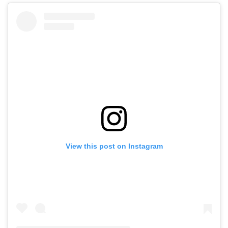
View this post on Instagram