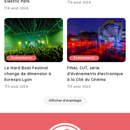
Elektric Park
6 août 2026
6 août 2026
Événements
Événements
Le Hard Boat Festival
FINAL CUT, série
change de dimension à
d’événements électronique
Eurexpo Lyon
à la Cité du Cinéma
5 août 2026
5 août 2026
Afficher d'avantage