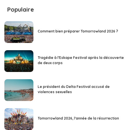
Populaire
Comment bien préparer Tomorrowland 2026 ?
Tragédie à l’Eskape Festival après la découverte
de deux corps
Le président du Delta Festival accusé de
violences sexuelles
Tomorrowland 2026, l’année de la résurrection