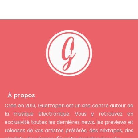
À propos
Créé en 2013, Guettapen est un site centré autour de
la musique électronique. Vous y retrouvez en
exclusivité toutes les dernières news, les previews et
releases de vos artistes préférés, des mixtapes, des