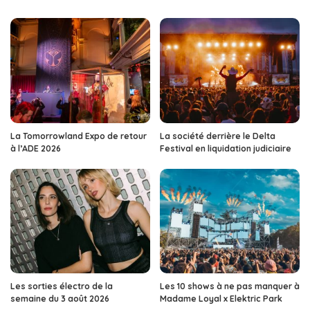
La Tomorrowland Expo de retour
La société derrière le Delta
à l’ADE 2026
Festival en liquidation judiciaire
Les sorties électro de la
Les 10 shows à ne pas manquer à
semaine du 3 août 2026
Madame Loyal x Elektric Park