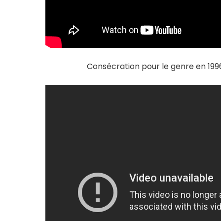
Consécration pour le genre en 1996 