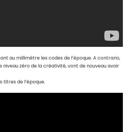
nt au millimètre les codes de l’époque. A contrario,
e niveau zéro de la créativité, vont de nouveau avoir
s titres de l’époque.