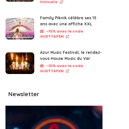
Ushuaïa
Family Piknik célèbre ses 15
ans avec une affiche XXL
-10% avec le code
GUETTAPEN
Azur Music Festival, le rendez-
vous House Music du Var
-10% avec le code
GUETTAPEN
Newsletter