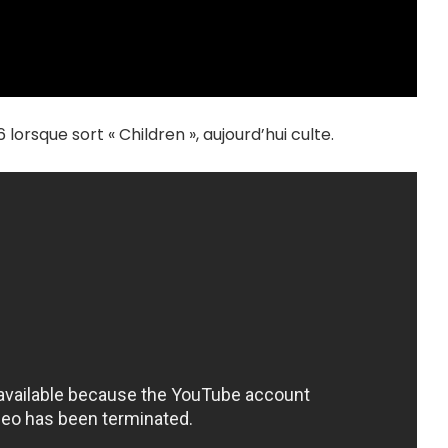
lorsque sort « Children », aujourd’hui culte.