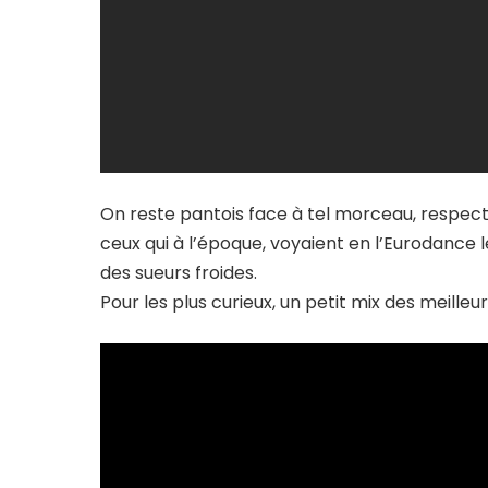
On reste pantois face à tel morceau, respecta
ceux qui à l’époque, voyaient en l’Eurodance l
des sueurs froides.
Pour les plus curieux, un petit mix des meilleur