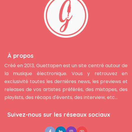
À propos
Créé en 2013, Guettapen est un site centré autour de
la musique électronique. Vous y retrouvez en
exclusivité toutes les dernières news, les previews et
releases de vos artistes préférés, des mixtapes, des
playlists, des récaps d'évents, des interview, etc...
Suivez-nous sur les réseaux sociaux