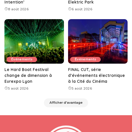
Intention’
Elektric Park
8 août 2026
6 août 2026
Événements
Événements
Le Hard Boat Festival
FINAL CUT, série
change de dimension à
d’événements électronique
Eurexpo Lyon
à la Cité du Cinéma
5 août 2026
5 août 2026
Afficher d'avantage