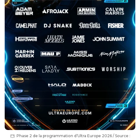
Phase 2 de la programmation d’Ultra Europe 2026 / Source :