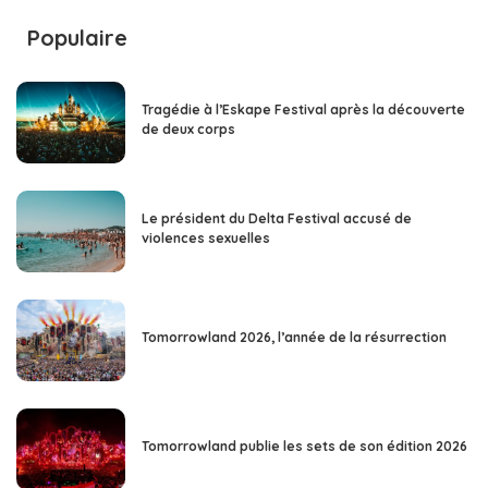
Populaire
Tragédie à l’Eskape Festival après la découverte
de deux corps
Le président du Delta Festival accusé de
violences sexuelles
Tomorrowland 2026, l’année de la résurrection
Tomorrowland publie les sets de son édition 2026