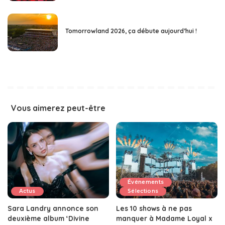
Tomorrowland 2026, ça débute aujourd’hui !
Vous aimerez peut-être
Événements
Actus
Sélections
Sara Landry annonce son
Les 10 shows à ne pas
deuxième album ‘Divine
manquer à Madame Loyal x