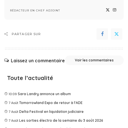
RÉDACTEUR EN CHEF ADJOINT
PARTAGER SUR
Laissez un commentaire
Voir les commentaires
Toute l’actualité
10:09
Sara Landry annonce un album
7 Août
Tomorrowland Expo de retour à l'ADE
7 Août
Delta Festival en liquidation judiciaire
7 Août
Les sorties électro de la semaine du 3 août 2026