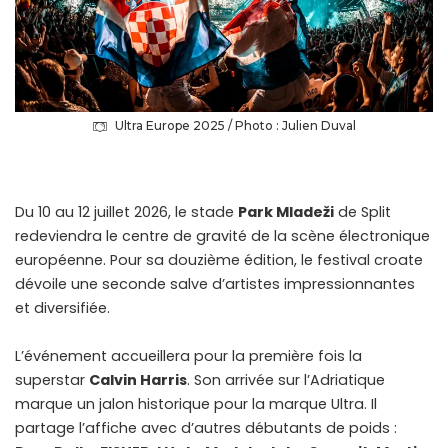
Ultra Europe 2025 / Photo : Julien Duval
Du 10 au 12 juillet 2026, le stade
Park Mladeži
de Split
redeviendra le centre de gravité de la scène électronique
européenne. Pour sa douzième édition, le festival croate
dévoile une seconde salve d’artistes impressionnantes
et diversifiée.
L’événement accueillera pour la première fois la
superstar
Calvin Harris
. Son arrivée sur l’Adriatique
marque un jalon historique pour la marque Ultra. Il
partage l’affiche avec d’autres débutants de poids :