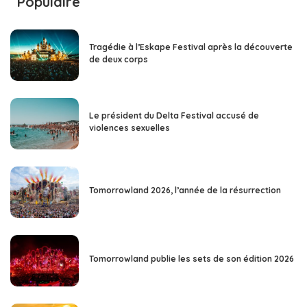
Populaire
Tragédie à l’Eskape Festival après la découverte
de deux corps
Le président du Delta Festival accusé de
violences sexuelles
Tomorrowland 2026, l’année de la résurrection
Tomorrowland publie les sets de son édition 2026