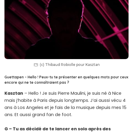
(c) Thibaud Robiolle pour Kasztan
Guettapen – Hello !
Peux-tu te présenter en quelques mots pour ceux
encore qui ne te connaîtraient pas ?
Kasztan
– Hello ! Je suis Pierre Maulini, je suis né à Nice
mais j’habite à Paris depuis longtemps. J’ai aussi vécu 4
ans à Los Angeles et je fais de la musique depuis mes 15
ans. Et aussi grand fan de foot.
G – Tu as décidé de te lancer en solo après des