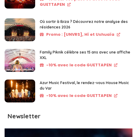
GUETTAPEN
Où sortir à Ibiza ? Découvrez notre analyse des
résidences 2026
Promo : [UNVRS], Hï et Ushuaïa
Family Piknik célèbre ses 15 ans avec une affiche
XXL
-10% avec le code GUETTAPEN
Azur Music Festival, le rendez-vous House Music
du Var
-10% avec le code GUETTAPEN
Newsletter