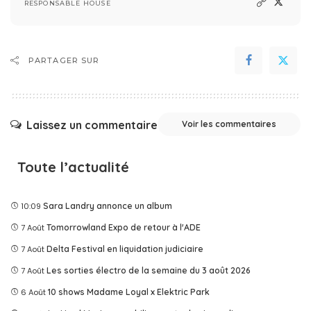
RESPONSABLE HOUSE
PARTAGER SUR
Laissez un commentaire
Voir les commentaires
Toute l’actualité
10:09
Sara Landry annonce un album
7 Août
Tomorrowland Expo de retour à l'ADE
7 Août
Delta Festival en liquidation judiciaire
7 Août
Les sorties électro de la semaine du 3 août 2026
6 Août
10 shows Madame Loyal x Elektric Park