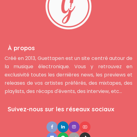
À propos
Créé en 2013, Guettapen est un site centré autour de
la musique électronique. Vous y retrouvez en
exclusivité toutes les dernières news, les previews et
releases de vos artistes préférés, des mixtapes, des
playlists, des récaps d'évents, des interview, etc...
Suivez-nous sur les réseaux sociaux