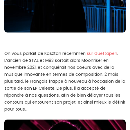
On vous parlait de Kasztan récemmen
sur Guettapen
.
L’ancien de STAL et M83 sortait alors Moonriser en
novembre 2021, et conquérait nos coeurs avec de la
musique innovante en termes de composition. 2 mois
plus tard, le Français frappe à nouveau à l’occasion de la
sortie de son EP Celeste. De plus, il a accepté de
répondre à nos questions, afin de bien délayer tous les
contours qui entourent son projet, et ainsi mieux le définir
pour tous…