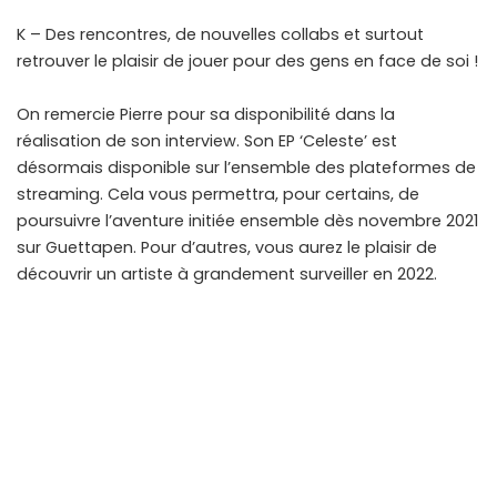
K – Des rencontres, de nouvelles collabs et surtout
retrouver le plaisir de jouer pour des gens en face de soi !
On remercie Pierre pour sa disponibilité dans la
réalisation de son interview. Son EP ‘Celeste’ est
désormais disponible sur l’ensemble des plateformes de
streaming. Cela vous permettra, pour certains, de
poursuivre l’aventure initiée ensemble dès novembre 2021
sur Guettapen. Pour d’autres, vous aurez le plaisir de
découvrir un artiste à grandement surveiller en 2022.