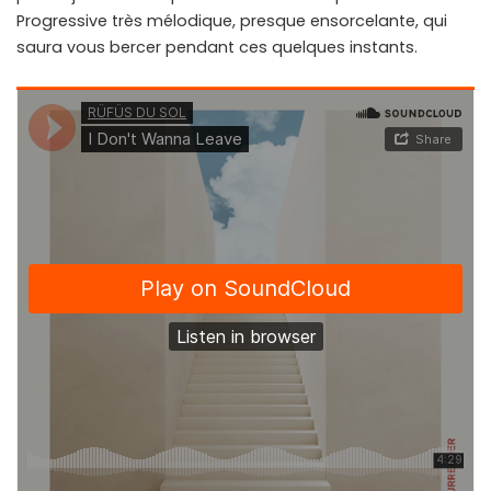
Progressive très mélodique, presque ensorcelante, qui
saura vous bercer pendant ces quelques instants.