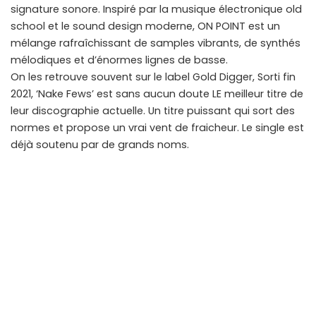
signature sonore. Inspiré par la musique électronique old
school et le sound design moderne, ON POINT est un
mélange rafraîchissant de samples vibrants, de synthés
mélodiques et d’énormes lignes de basse.
On les retrouve souvent sur le label Gold Digger, Sorti fin
2021, ‘Nake Fews’ est sans aucun doute LE meilleur titre de
leur discographie actuelle. Un titre puissant qui sort des
normes et propose un vrai vent de fraicheur. Le single est
déjà soutenu par de grands noms.