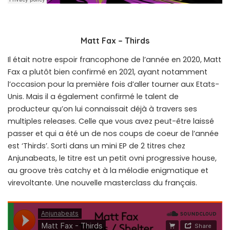
Matt Fax – Thirds
Il était notre espoir francophone de l’année en 2020, Matt
Fax a plutôt bien confirmé en 2021, ayant notamment
l’occasion pour la première fois d’aller tourner aux Etats-
Unis. Mais il a également confirmé le talent de
producteur qu’on lui connaissait déjà à travers ses
multiples releases. Celle que vous avez peut-être laissé
passer et qui a été un de nos coups de coeur de l’année
est ‘Thirds’. Sorti dans un mini EP de 2 titres chez
Anjunabeats, le titre est un petit ovni progressive house,
au groove très catchy et à la mélodie enigmatique et
virevoltante. Une nouvelle masterclass du français.