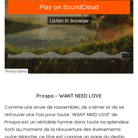
Prospa – WANT NEED LOVE
Comme une envie de rassembler, de s’aimer et de se
retrouver une fois pour toute. ‘WANT NEED LOVE’ de
Prospa est un véritable hymne dans toute sa splendeur.
Sorti au moment de la réouverture des évènements
outre-Manche, ce titre est comme un signe du destin.