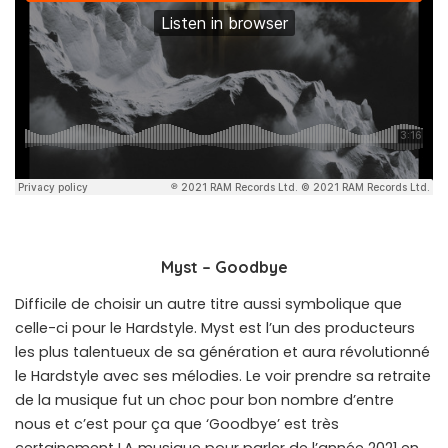
Myst – Goodbye
Difficile de choisir un autre titre aussi symbolique que
celle-ci pour le Hardstyle. Myst est l’un des producteurs
les plus talentueux de sa génération et aura révolutionné
le Hardstyle avec ses mélodies. Le voir prendre sa retraite
de la musique fut un choc pour bon nombre d’entre
nous et c’est pour ça que ‘Goodbye’ est très