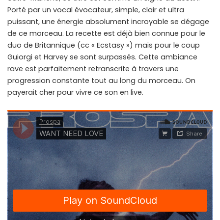
Porté par un vocal évocateur, simple, clair et ultra
puissant, une énergie absolument incroyable se dégage
de ce morceau. La recette est déjà bien connue pour le
duo de Britannique (cc « Ecstasy ») mais pour le coup
Guiorgi et Harvey se sont surpassés. Cette ambiance
rave est parfaitement retranscrite à travers une
progression constante tout au long du morceau. On
payerait cher pour vivre ce son en live.