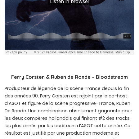
Ferry Corsten & Ruben de Ronde – Bloodstream
Producteur de légende de la scène Trance depuis la fin
des années 90, Ferry Corsten est rejoint par le co-host
d’ASOT et figure de la scène progressive-Trance, Ruben
De Ronde. Une combinaison absolument gagnante pour
les deux compères hollandais qui finiront #2 des tracks
les plus aimés par les auditeurs d’ASOT cette année. Ce
résultat est justifié par une production moderne et