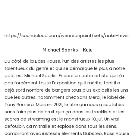
https://soundcloud.com/weareonpoint/sets/nake-fews
Michael Sparks – Kuju
Du côté de la Bass House, l’un des artistes les plus
talentueux du genre et qui se démarque le plus à notre
goût est Michael Sparks. Encore un autre artiste qui n’a
pas forcément toute l’exposition qu’il mérite, tant il a
déjà sorti nombre de bangers tous plus explosifs les uns
que les autres, notamment chez Sans Merci, le label de
Tony Romera. Mais en 2021, le titre qui nous a scotchés
sans faire plus de bruit que ça dans les tracklists et les
scores de streaming est le monstrueux ‘Kuju’. Un vrai
défouloir, ça mitraille et explose dans tous les sens,
combinant avec justesse éléments Dubstep, Bass House