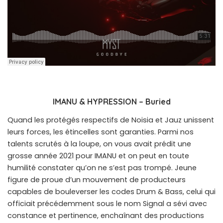
IMANU & HYPRESSION – Buried
Quand les protégés respectifs de Noisia et Jauz unissent
leurs forces, les étincelles sont garanties. Parmi nos
talents scrutés à la loupe, on vous avait prédit une
grosse année 2021 pour IMANU et on peut en toute
humilité constater qu’on ne s’est pas trompé. Jeune
figure de proue d’un mouvement de producteurs
capables de bouleverser les codes Drum & Bass, celui qui
officiait précédemment sous le nom Signal a sévi avec
constance et pertinence, enchaînant des productions