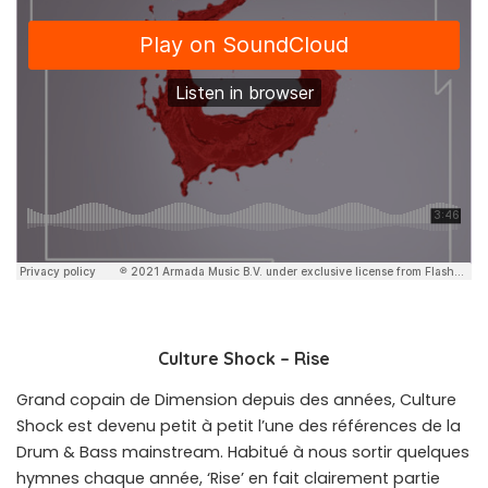
Culture Shock – Rise
Grand copain de Dimension depuis des années, Culture
Shock est devenu petit à petit l’une des références de la
Drum & Bass mainstream. Habitué à nous sortir quelques
hymnes chaque année, ‘Rise’ en fait clairement partie