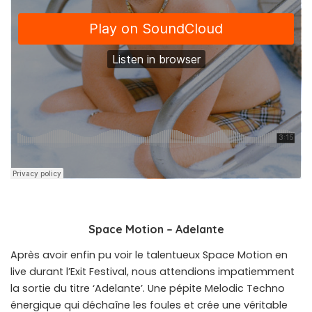
Space Motion – Adelante
Après avoir enfin pu voir le talentueux Space Motion en
live durant l’Exit Festival, nous attendions impatiemment
la sortie du titre ‘Adelante’. Une pépite Melodic Techno
énergique qui déchaîne les foules et crée une véritable