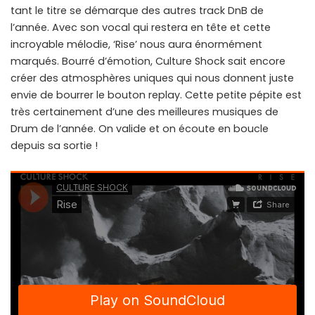
tant le titre se démarque des autres track DnB de
l’année. Avec son vocal qui restera en tête et cette
incroyable mélodie, ‘Rise’ nous aura énormément
marqués. Bourré d’émotion, Culture Shock sait encore
créer des atmosphères uniques qui nous donnent juste
envie de bourrer le bouton replay. Cette petite pépite est
très certainement d’une des meilleures musiques de
Drum de l’année. On valide et on écoute en boucle
depuis sa sortie !