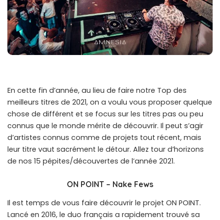
En cette fin d’année, au lieu de faire notre Top des
meilleurs titres de 2021, on a voulu vous proposer quelque
chose de différent et se focus sur les titres pas ou peu
connus que le monde mérite de découvrir. Il peut s’agir
d’artistes connus comme de projets tout récent, mais
leur titre vaut sacrément le détour. Allez tour d’horizons
de nos 15 pépites/découvertes de l’année 2021.
ON POINT – Nake Fews
Il est temps de vous faire découvrir le projet ON POINT.
Lancé en 2016, le duo français a rapidement trouvé sa