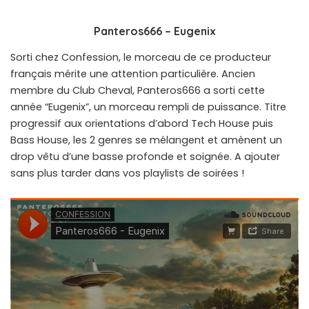
Panteros666 – Eugenix
Sorti chez Confession, le morceau de ce producteur
français mérite une attention particulière. Ancien
membre du Club Cheval, Panteros666 a sorti cette
année “Eugenix”, un morceau rempli de puissance. Titre
progressif aux orientations d’abord Tech House puis
Bass House, les 2 genres se mélangent et amènent un
drop vêtu d’une basse profonde et soignée. A ajouter
sans plus tarder dans vos playlists de soirées !