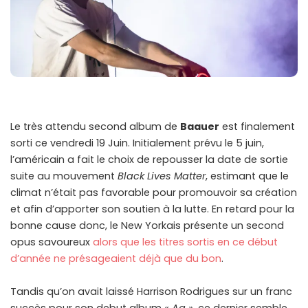
Le très attendu second album de
Baauer
est finalement
sorti ce vendredi 19 Juin. Initialement prévu le 5 juin,
l’américain a fait le choix de repousser la date de sortie
suite au mouvement
Black Lives Matter
, estimant que le
climat n’était pas favorable pour promouvoir sa création
et afin d’apporter son soutien à la lutte. En retard pour la
bonne cause donc, le New Yorkais présente un second
opus savoureux
alors que les titres sortis en ce début
d’année ne présageaient déjà que du bon
.
Tandis qu’on avait laissé Harrison Rodrigues sur un franc