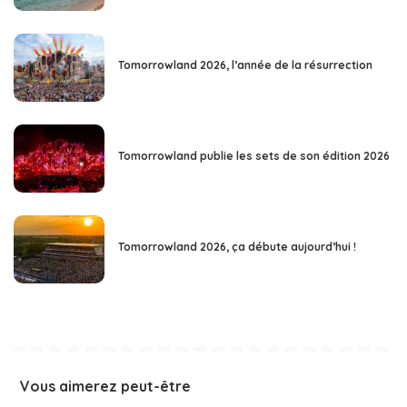
Tomorrowland 2026, l’année de la résurrection
Tomorrowland publie les sets de son édition 2026
Tomorrowland 2026, ça débute aujourd’hui !
Vous aimerez peut-être