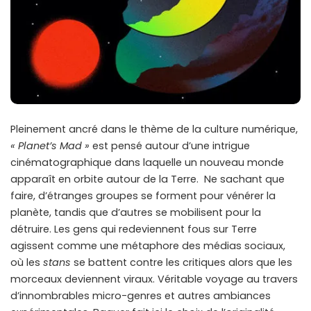
Pleinement ancré dans le thème de la culture numérique,
« Planet’s Mad »
est pensé autour d’une intrigue
cinématographique dans laquelle un nouveau monde
apparaît en orbite autour de la Terre. Ne sachant que
faire, d’étranges groupes se forment pour vénérer la
planète, tandis que d’autres se mobilisent pour la
détruire. Les gens qui redeviennent fous sur Terre
agissent comme une métaphore des médias sociaux,
où les
stans
se battent contre les critiques alors que les
morceaux deviennent viraux. Véritable voyage au travers
d’innombrables micro-genres et autres ambiances