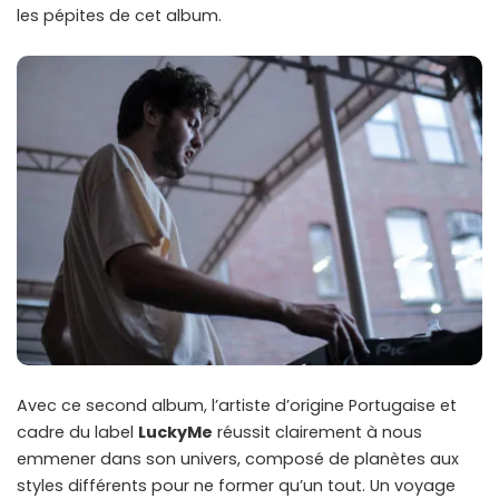
les pépites de cet album.
Avec ce second album, l’artiste d’origine Portugaise et
cadre du label
LuckyMe
réussit clairement à nous
emmener dans son univers, composé de planètes aux
styles différents pour ne former qu’un tout. Un voyage