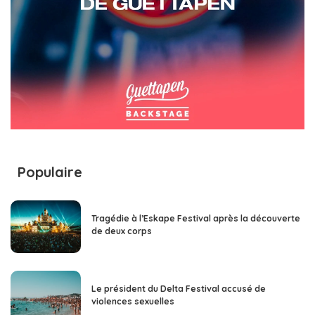
Populaire
Tragédie à l’Eskape Festival après la découverte
de deux corps
Le président du Delta Festival accusé de
violences sexuelles