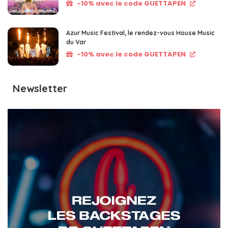
-10% avec le code GUETTAPEN
Azur Music Festival, le rendez-vous House Music
du Var
-10% avec le code GUETTAPEN
Newsletter