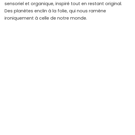
sensoriel et organique, inspiré tout en restant original.
Des planètes enclin à la folie, qui nous ramène
ironiquement à celle de notre monde.