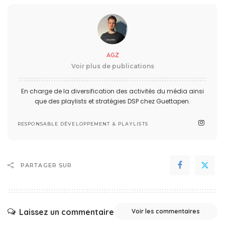
AGZ
Voir plus de publications
En charge de la diversification des activités du média ainsi
que des playlists et stratégies DSP chez Guettapen.
RESPONSABLE DÉVELOPPEMENT & PLAYLISTS
PARTAGER SUR
Laissez un commentaire
Voir les commentaires