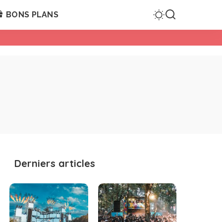
BONS PLANS
Derniers articles