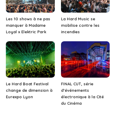
Les 10 shows à ne pas
La Hard Music se
manquer à Madame
mobilise contre les
Loyal x Elektric Park
incendies
Le Hard Boat Festival
FINAL CUT, série
change de dimension à
d’événements
Eurexpo Lyon
électronique à la Cité
du Cinéma