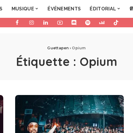
S
MUSIQUE
ÉVÉNEMENTS
ÉDITORIAL
Guettapen
›
Opium
Étiquette :
Opium