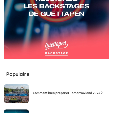
Populaire
Comment bien préparer Tomorrowland 2026 ?