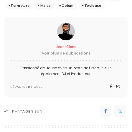
Fermeture
Malaa
Opium
Toulouse
Jean-Côme
Voir plus de publications
Passionné de House avec un zeste de Disco, je suis
également DJ et Producteur.
RÉDACTEUR HOUSE
PARTAGER SUR