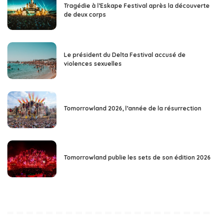
Tragédie à l’Eskape Festival après la découverte
de deux corps
Le président du Delta Festival accusé de
violences sexuelles
Tomorrowland 2026, l’année de la résurrection
Tomorrowland publie les sets de son édition 2026