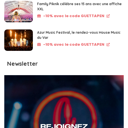
Family Piknik célèbre ses 15 ans avec une affiche
XXL
-10% avec le code GUETTAPEN
Azur Music Festival, le rendez-vous House Music
du Var
-10% avec le code GUETTAPEN
Newsletter