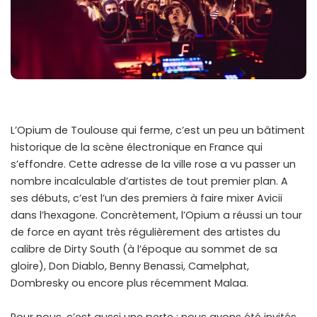
L’Opium de Toulouse qui ferme, c’est un peu un bâtiment
historique de la scène électronique en France qui
s’effondre. Cette adresse de la ville rose a vu passer un
nombre incalculable d’artistes de tout premier plan. A
ses débuts, c’est l’un des premiers à faire mixer Avicii
dans l’hexagone. Concrètement, l’Opium a réussi un tour
de force en ayant très régulièrement des artistes du
calibre de Dirty South (à l’époque au sommet de sa
gloire), Don Diablo, Benny Benassi, Camelphat,
Dombresky ou encore plus récemment Malaa.