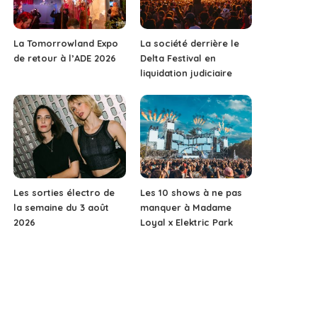
La Tomorrowland Expo
La société derrière le
de retour à l’ADE 2026
Delta Festival en
liquidation judiciaire
Les sorties électro de
Les 10 shows à ne pas
la semaine du 3 août
manquer à Madame
2026
Loyal x Elektric Park