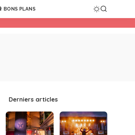
BONS PLANS
Derniers articles