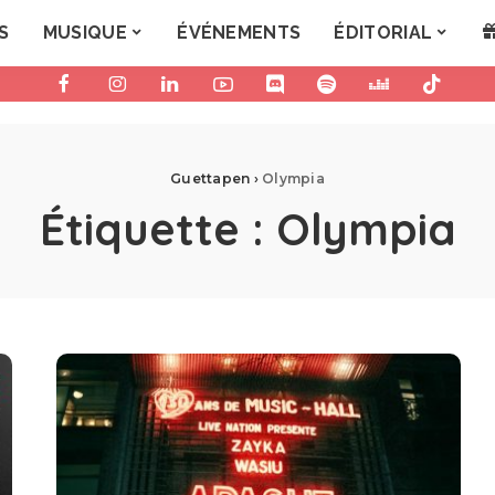
S
MUSIQUE
ÉVÉNEMENTS
ÉDITORIAL
Guettapen
›
Olympia
Étiquette :
Olympia