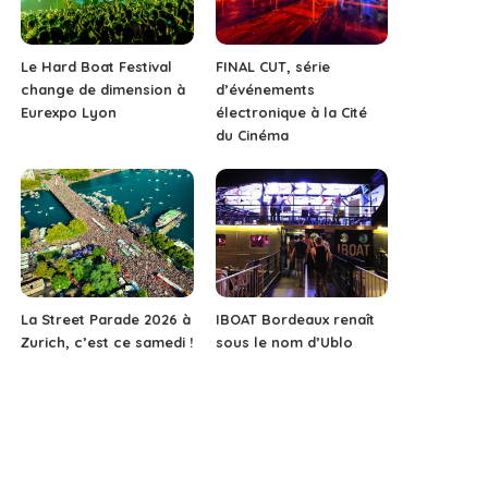
Le Hard Boat Festival
FINAL CUT, série
change de dimension à
d’événements
Eurexpo Lyon
électronique à la Cité
du Cinéma
La Street Parade 2026 à
IBOAT Bordeaux renaît
Zurich, c’est ce samedi !
sous le nom d’Ublo