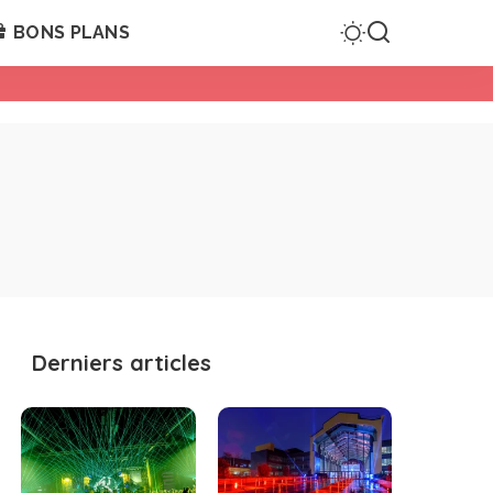
BONS PLANS
Derniers articles