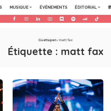
S
MUSIQUE
ÉVÉNEMENTS
ÉDITORIAL
Guettapen
›
matt fax
Étiquette :
matt fax