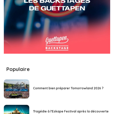
Populaire
Comment bien préparer Tomorrowland 2026 ?
Tragédie à l’Eskape Festival après la découverte