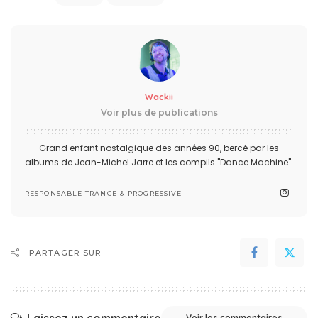
Wackii
Voir plus de publications
Grand enfant nostalgique des années 90, bercé par les
albums de Jean-Michel Jarre et les compils "Dance Machine".
RESPONSABLE TRANCE & PROGRESSIVE
PARTAGER SUR
Voir les commentaires