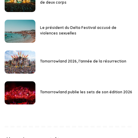
de deux corps
Le président du Delta Festival accusé de
violences sexuelles
Tomorrowland 2026, l’année de la résurrection
Tomorrowland publie les sets de son édition 2026