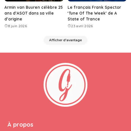
Armin van Buuren célèbre 25
Le français Frank Spector
ans d’ASOT dans sa ville
‘Tune Of The Week’ de A
d’origine
State of Trance
8 juin 2026
23 avril 2026
Afficher d'avantage
À propos