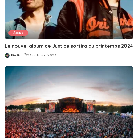
Actus
Le nouvel album de Justice sortira au printemps 2024
Bulbi
23 octobre 2023
Posted
by