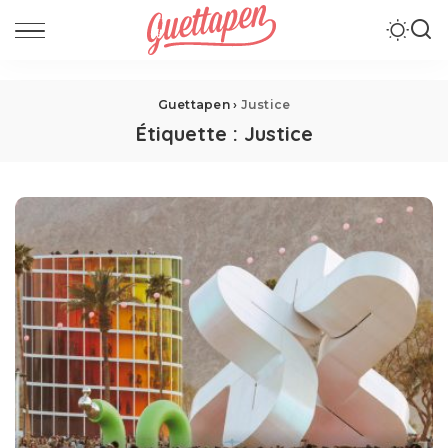
Guettapen
›
Justice
Étiquette :
Justice