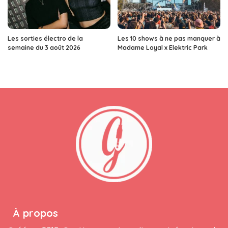
Les sorties électro de la
Les 10 shows à ne pas manquer à
semaine du 3 août 2026
Madame Loyal x Elektric Park
À propos