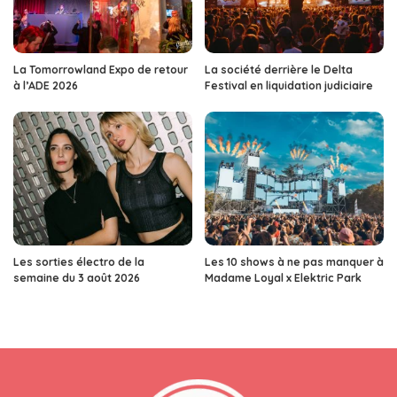
La Tomorrowland Expo de retour
La société derrière le Delta
à l’ADE 2026
Festival en liquidation judiciaire
Les sorties électro de la
Les 10 shows à ne pas manquer à
semaine du 3 août 2026
Madame Loyal x Elektric Park